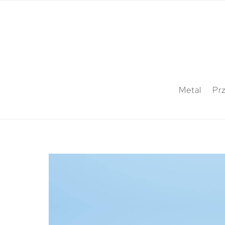
Metal
Pr