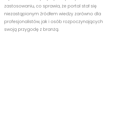
zastosowaniu, co sprawia, że portal stał się
niezastąpionym źródłem wiedzy zarówno dla
profesjonalistów, jak i osób rozpoczynających
swoją przygodę z branżą.