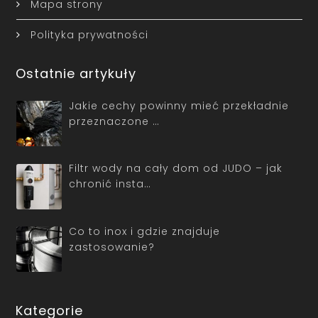
Mapa strony
Polityka prywatności
Ostatnie artykuły
Jakie cechy powinny mieć przekładnie
przeznaczone …
Filtr wody na cały dom od JUDO – jak
chronić insta…
Co to inox i gdzie znajduje
zastosowanie?
Kategorie