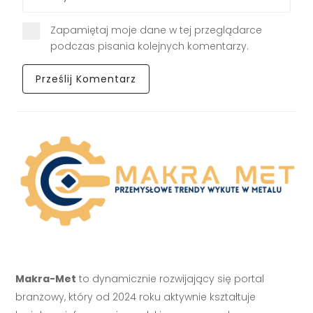
Zapamiętaj moje dane w tej przeglądarce
podczas pisania kolejnych komentarzy.
Makra-Met
to dynamicznie rozwijający się portal
branżowy, który od 2024 roku aktywnie kształtuje