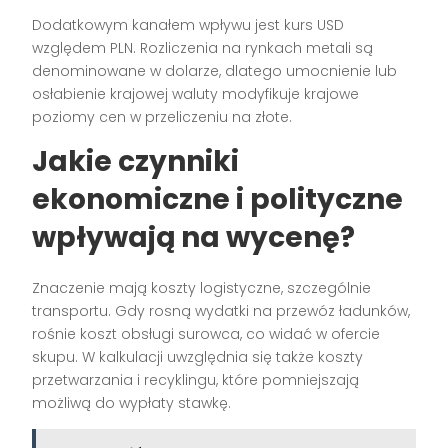
Dodatkowym kanałem wpływu jest kurs USD
względem PLN. Rozliczenia na rynkach metali są
denominowane w dolarze, dlatego umocnienie lub
osłabienie krajowej waluty modyfikuje krajowe
poziomy cen w przeliczeniu na złote.
Jakie czynniki
ekonomiczne i polityczne
wpływają na wycenę?
Znaczenie mają koszty logistyczne, szczególnie
transportu. Gdy rosną wydatki na przewóz ładunków,
rośnie koszt obsługi surowca, co widać w ofercie
skupu. W kalkulacji uwzględnia się także koszty
przetwarzania i recyklingu, które pomniejszają
możliwą do wypłaty stawkę.