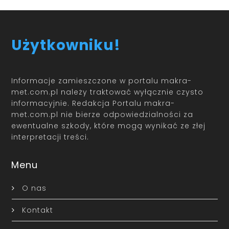
Użytkowniku!
Informacje zamieszczone w portalu makra-
met.com.pl należy traktować wyłącznie czysto
informacyjnie. Redakcja Portalu makra-
met.com.pl nie bierze odpowiedzialności za
ewentualne szkody, które mogą wynikać ze złej
interpretacji treści.
Menu
O nas
Kontakt