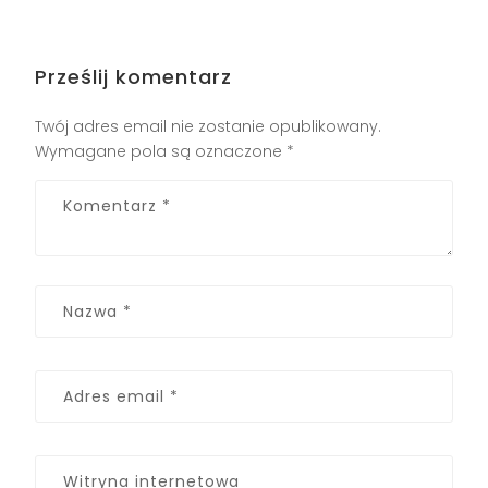
Prześlij komentarz
Twój adres email nie zostanie opublikowany.
Wymagane pola są oznaczone
*