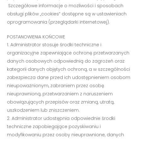
Szczegółowe informacje o możliwości i sposobach
obsługi plików „cookies” dostępne są w ustawieniach
oprogramowania (przeglądarki internetowej).
POSTANOWIENIA KOŃCOWE
Administrator stosuje środki techniczne i
organizacyjne zapewniające ochronę przetwarzanych
danych osobowych odpowiednią do zagrożeń oraz
kategorii danych objętych ochroną, a w szczególności
zabezpiecza dane przed ich udostępnieniem osobom
nieupoważnionym, zabraniem przez osobę
nieuprawnioną, przetwarzaniem z naruszeniem
obowiązujących przepisów oraz zmianą, utratą,
uszkodzeniem lub zniszczeniem.
Administrator udostępnia odpowiednie środki
techniczne zapobiegające pozyskiwaniu i
modyfikowaniu przez osoby nieuprawnione, danych