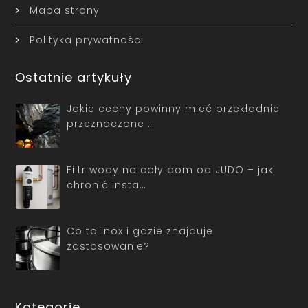
Mapa strony
Polityka prywatności
Ostatnie artykuły
Jakie cechy powinny mieć przekładnie
przeznaczone …
Filtr wody na cały dom od JUDO – jak
chronić insta…
Co to inox i gdzie znajduje
zastosowanie?
Kategorie