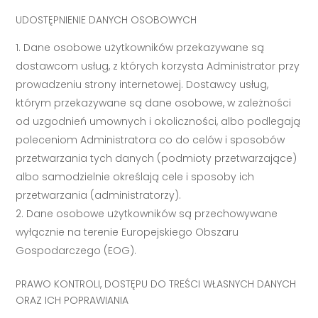
UDOSTĘPNIENIE DANYCH OSOBOWYCH
Dane osobowe użytkowników przekazywane są
dostawcom usług, z których korzysta Administrator przy
prowadzeniu strony internetowej. Dostawcy usług,
którym przekazywane są dane osobowe, w zależności
od uzgodnień umownych i okoliczności, albo podlegają
poleceniom Administratora co do celów i sposobów
przetwarzania tych danych (podmioty przetwarzające)
albo samodzielnie określają cele i sposoby ich
przetwarzania (administratorzy).
Dane osobowe użytkowników są przechowywane
wyłącznie na terenie Europejskiego Obszaru
Gospodarczego (EOG).
PRAWO KONTROLI, DOSTĘPU DO TREŚCI WŁASNYCH DANYCH
ORAZ ICH POPRAWIANIA