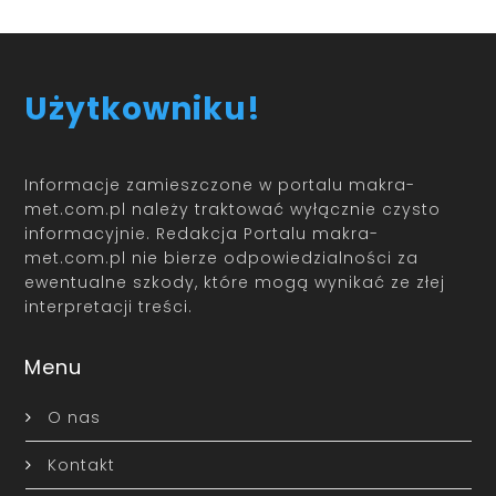
Użytkowniku!
Informacje zamieszczone w portalu makra-
met.com.pl należy traktować wyłącznie czysto
informacyjnie. Redakcja Portalu makra-
met.com.pl nie bierze odpowiedzialności za
ewentualne szkody, które mogą wynikać ze złej
interpretacji treści.
Menu
O nas
Kontakt