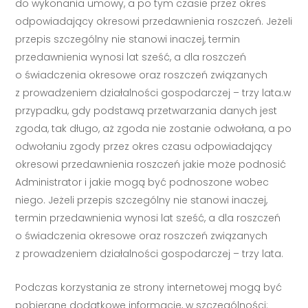
do wykonania umowy, a po tym czasie przez okres
odpowiadający okresowi przedawnienia roszczeń. Jeżeli
przepis szczególny nie stanowi inaczej, termin
przedawnienia wynosi lat sześć, a dla roszczeń
o świadczenia okresowe oraz roszczeń związanych
z prowadzeniem działalności gospodarczej – trzy lata.w
przypadku, gdy podstawą przetwarzania danych jest
zgoda, tak długo, aż zgoda nie zostanie odwołana, a po
odwołaniu zgody przez okres czasu odpowiadający
okresowi przedawnienia roszczeń jakie może podnosić
Administrator i jakie mogą być podnoszone wobec
niego. Jeżeli przepis szczególny nie stanowi inaczej,
termin przedawnienia wynosi lat sześć, a dla roszczeń
o świadczenia okresowe oraz roszczeń związanych
z prowadzeniem działalności gospodarczej – trzy lata.
Podczas korzystania ze strony internetowej mogą być
pobierane dodatkowe informacje, w szczególności: