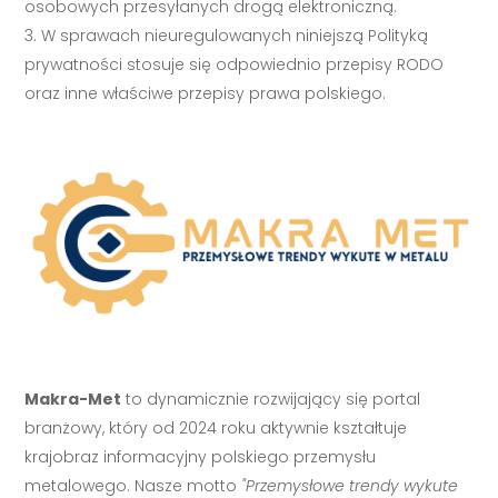
osobowych przesyłanych drogą elektroniczną.
W sprawach nieuregulowanych niniejszą Polityką
prywatności stosuje się odpowiednio przepisy RODO
oraz inne właściwe przepisy prawa polskiego.
Makra-Met
to dynamicznie rozwijający się portal
branżowy, który od 2024 roku aktywnie kształtuje
krajobraz informacyjny polskiego przemysłu
metalowego. Nasze motto
"Przemysłowe trendy wykute