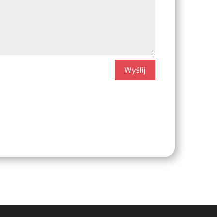
Wyślij