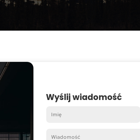
Wyślij wiadomość