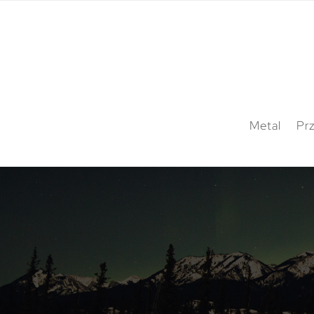
Metal
Pr