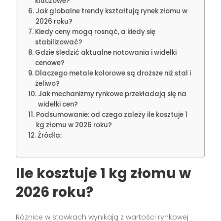
kluczowe?
Jak globalne trendy kształtują rynek złomu w
2026 roku?
Kiedy ceny mogą rosnąć, a kiedy się
stabilizować?
Gdzie śledzić aktualne notowania i widełki
cenowe?
Dlaczego metale kolorowe są droższe niż stal i
żeliwo?
Jak mechanizmy rynkowe przekładają się na
widełki cen?
Podsumowanie: od czego zależy ile kosztuje 1
kg złomu w 2026 roku?
Źródła:
Ile kosztuje 1 kg złomu w
2026 roku?
Różnice w stawkach wynikają z wartości rynkowej