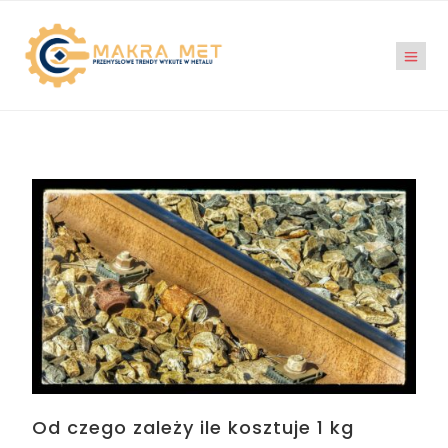
Od czego zależy ile kosztuje 1 kg