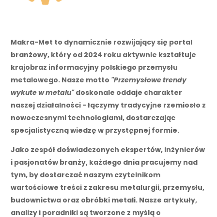
Makra-Met
to dynamicznie rozwijający się portal
branżowy, który od 2024 roku aktywnie kształtuje
krajobraz informacyjny polskiego przemysłu
metalowego. Nasze motto
"Przemysłowe trendy
wykute w metalu"
doskonale oddaje charakter
naszej działalności - łączymy tradycyjne rzemiosło z
nowoczesnymi technologiami, dostarczając
specjalistyczną wiedzę w przystępnej formie.
Jako zespół doświadczonych ekspertów, inżynierów
i pasjonatów branży, każdego dnia pracujemy nad
tym, by dostarczać naszym czytelnikom
wartościowe treści z zakresu metalurgii, przemysłu,
budownictwa oraz obróbki metali. Nasze artykuły,
analizy i poradniki są tworzone z myślą o