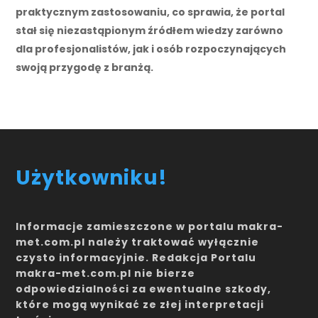
praktycznym zastosowaniu, co sprawia, że portal
stał się niezastąpionym źródłem wiedzy zarówno
dla profesjonalistów, jak i osób rozpoczynających
swoją przygodę z branżą.
Użytkowniku!
Informacje zamieszczone w portalu makra-
met.com.pl należy traktować wyłącznie
czysto informacyjnie. Redakcja Portalu
makra-met.com.pl nie bierze
odpowiedzialności za ewentualne szkody,
które mogą wynikać ze złej interpretacji