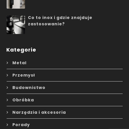
Co to inox i gdzie znajduje
zastosowanie?
Kategorie
Metal
Przemysł
Budownictwo
Obróbka
Narzędzia i akcesoria
Porady