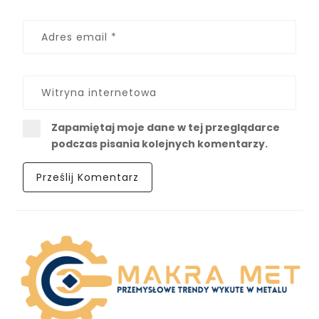
Zapamiętaj moje dane w tej przeglądarce
podczas pisania kolejnych komentarzy.