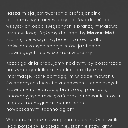
Naszą misją jest tworzenie profesjonalnej
platformy wymiany wiedzy i doświadczeń dla
wszystkich osób związanych z branżą metalową i
przemysłową. Dążymy do tego, by
Makra-Met
stał się pierwszym wyborem zarówno dla
doświadczonych specjalistów, jak i osób
stawiających pierwsze kroki w branży.
Każdego dnia pracujemy nad tym, by dostarczać
naszym czytelnikom rzetelne i praktyczne
informacje, które pomogą im w podejmowaniu
świadomych decyzji biznesowych i technicznych.
Stawiamy na edukację branżową, promocję
innowacyjnych rozwiązań oraz budowanie mostu
między tradycyjnym rzemiosłem a
nowoczesnymi technologiami.
W centrum naszej uwagi znajduje się użytkownik i
jego potrzeby. Dlatego nieustannie rozwijamy