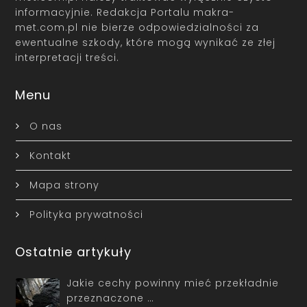
informacyjnie. Redakcja Portalu makra-
met.com.pl nie bierze odpowiedzialności za
ewentualne szkody, które mogą wynikać ze złej
interpretacji treści.
Menu
O nas
Kontakt
Mapa strony
Polityka prywatności
Ostatnie artykuły
Jakie cechy powinny mieć przekładnie
przeznaczone …