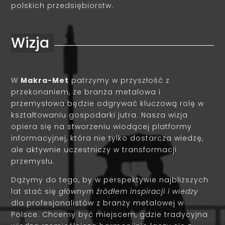
polskich przedsiębiorstw.
Wizja
W
Makra-Met
patrzymy w przyszłość z
przekonaniem, że branża metalowa i
przemysłowa będzie odgrywać kluczową rolę w
kształtowaniu gospodarki jutra. Nasza wizja
opiera się na stworzeniu wiodącej platformy
informacyjnej, która nie tylko dostarcza wiedzę,
ale aktywnie uczestniczy w transformacji
przemysłu.
Dążymy do tego, by w perspektywie najbliższych
lat stać się
głównym źródłem inspiracji i wiedzy
dla profesjonalistów z branży metalowej w
Polsce. Chcemy być miejscem, gdzie tradycyjna