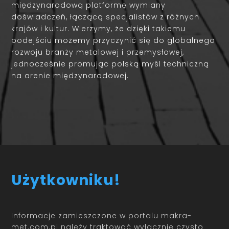
międzynarodową platformę wymiany
doświadczeń, łączącą specjalistów z różnych
krajów i kultur. Wierzymy, że dzięki takiemu
podejściu możemy przyczynić się do globalnego
rozwoju branży metalowej i przemysłowej,
jednocześnie promując polską myśl techniczną
na arenie międzynarodowej.
Użytkowniku!
Informacje zamieszczone w portalu makra-
met.com.pl należy traktować wyłącznie czysto