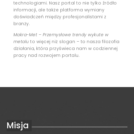
technologiami. Nasz portal to nie tylko źródło
informacji, ale także platforma wymiany
doświadczeń między profesjonalistami z
branży.
Makra-Met – Przemysłowe trendy wykute w
metalu
to więcej niż slogan – to nasza filozofia
działania, która przyświeca nam w codziennej
pracy nad rozwojem portalu.
Misja