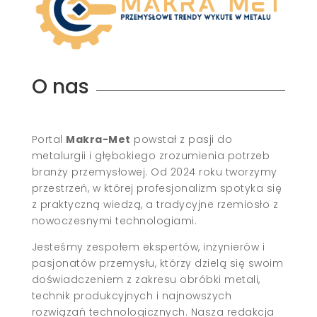
O nas
Portal
Makra-Met
powstał z pasji do
metalurgii i głębokiego zrozumienia potrzeb
branży przemysłowej. Od 2024 roku tworzymy
przestrzeń, w której profesjonalizm spotyka się
z praktyczną wiedzą, a tradycyjne rzemiosło z
nowoczesnymi technologiami.
Jesteśmy zespołem ekspertów, inżynierów i
pasjonatów przemysłu, którzy dzielą się swoim
doświadczeniem z zakresu obróbki metali,
technik produkcyjnych i najnowszych
rozwiązań technologicznych. Nasza redakcja