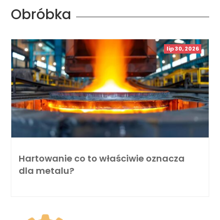
Obróbka
lip 30, 2026
Hartowanie co to właściwie oznacza
dla metalu?