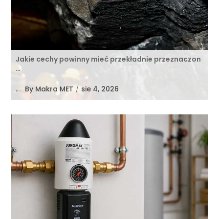
Jakie cechy powinny mieć przekładnie przeznaczon
…
By
Makra MET
/
sie 4, 2026