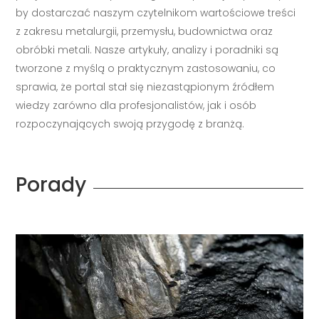
by dostarczać naszym czytelnikom wartościowe treści
z zakresu metalurgii, przemysłu, budownictwa oraz
obróbki metali. Nasze artykuły, analizy i poradniki są
tworzone z myślą o praktycznym zastosowaniu, co
sprawia, że portal stał się niezastąpionym źródłem
wiedzy zarówno dla profesjonalistów, jak i osób
rozpoczynających swoją przygodę z branżą.
Porady