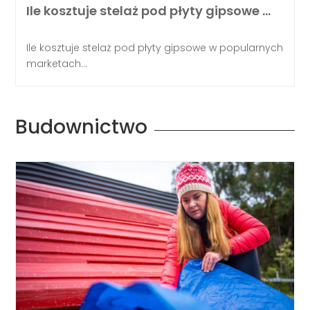
Ile kosztuje stelaż pod płyty gipsowe …
Ile kosztuje stelaż pod płyty gipsowe w popularnych
marketach...
Budownictwo