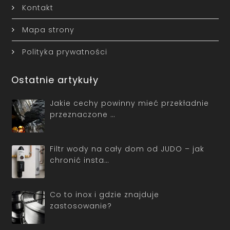
Kontakt
Mapa strony
Polityka prywatności
Ostatnie artykuły
Jakie cechy powinny mieć przekładnie
przeznaczone …
Filtr wody na cały dom od JUDO – jak
chronić insta…
Co to inox i gdzie znajduje
zastosowanie?