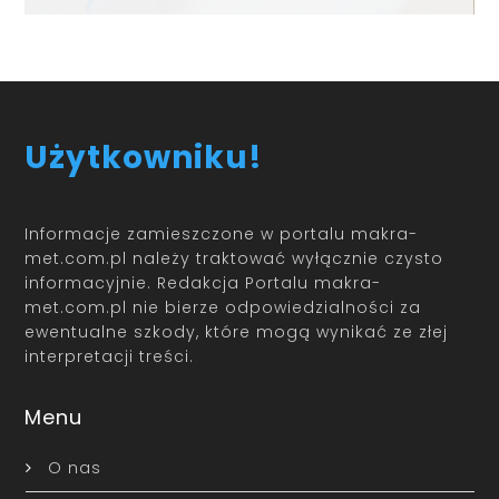
Użytkowniku!
Informacje zamieszczone w portalu makra-
met.com.pl należy traktować wyłącznie czysto
informacyjnie. Redakcja Portalu makra-
met.com.pl nie bierze odpowiedzialności za
ewentualne szkody, które mogą wynikać ze złej
interpretacji treści.
Menu
O nas