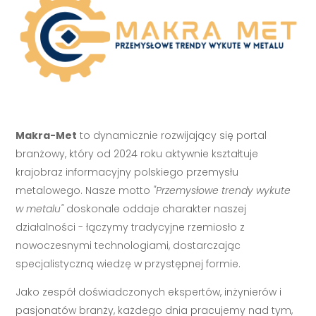
Makra-Met
to dynamicznie rozwijający się portal
branżowy, który od 2024 roku aktywnie kształtuje
krajobraz informacyjny polskiego przemysłu
metalowego. Nasze motto
"Przemysłowe trendy wykute
w metalu"
doskonale oddaje charakter naszej
działalności - łączymy tradycyjne rzemiosło z
nowoczesnymi technologiami, dostarczając
specjalistyczną wiedzę w przystępnej formie.
Jako zespół doświadczonych ekspertów, inżynierów i
pasjonatów branży, każdego dnia pracujemy nad tym,