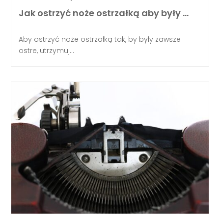
Jak ostrzyć noże ostrzałką aby były …
Aby ostrzyć noże ostrzałką tak, by były zawsze
ostre, utrzymuj...