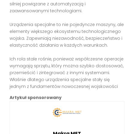
silniej powiązane z automatyzacją i
zaawansowanymi technologiami.
Urządzenia specjalne to nie pojedyncze maszyny, ale
elementy większego ekosystemu technologicznego
wojska. Zapewniają niezawodność, bezpieczeństwo i
elastyczność działania w każdych warunkach.
Ich rola stale rośnie, ponieważ współczesne operacje
wymagają sprzętu, który można szybko dostosować,
przemieścić i zintegrować z innymi systemami.
Właśnie dlatego urządzenia specjalne stały się
jednym z fundamentów nowoczesnej wojskowości
Artykuł sponsorowany
Makra MET