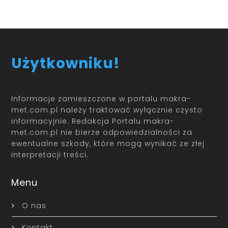
Użytkowniku!
Informacje zamieszczone w portalu makra-
met.com.pl należy traktować wyłącznie czysto
informacyjnie. Redakcja Portalu makra-
met.com.pl nie bierze odpowiedzialności za
ewentualne szkody, które mogą wynikać ze złej
interpretacji treści.
Menu
O nas
Kontakt