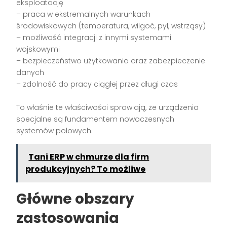
eksploatację
– praca w ekstremalnych warunkach
środowiskowych (temperatura, wilgoć, pył, wstrząsy)
– możliwość integracji z innymi systemami
wojskowymi
– bezpieczeństwo użytkowania oraz zabezpieczenie
danych
– zdolność do pracy ciągłej przez długi czas
To właśnie te właściwości sprawiają, że urządzenia
specjalne są fundamentem nowoczesnych
systemów polowych.
Tani ERP w chmurze dla firm
produkcyjnych? To możliwe
Główne obszary
zastosowania