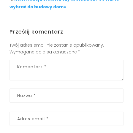
wybrać do budowy domu
Prześlij komentarz
Twój adres email nie zostanie opublikowany.
Wymagane pola są oznaczone
*