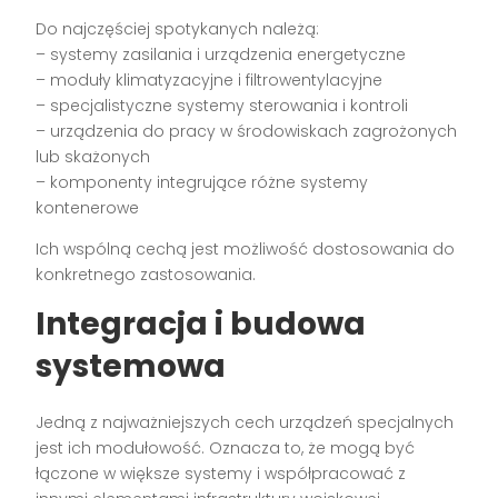
Do najczęściej spotykanych należą:
– systemy zasilania i urządzenia energetyczne
– moduły klimatyzacyjne i filtrowentylacyjne
– specjalistyczne systemy sterowania i kontroli
– urządzenia do pracy w środowiskach zagrożonych
lub skażonych
– komponenty integrujące różne systemy
kontenerowe
Ich wspólną cechą jest możliwość dostosowania do
konkretnego zastosowania.
Integracja i budowa
systemowa
Jedną z najważniejszych cech urządzeń specjalnych
jest ich modułowość. Oznacza to, że mogą być
łączone w większe systemy i współpracować z