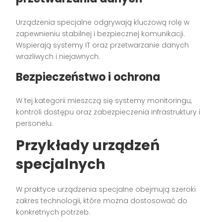
Urządzenia specjalne odgrywają kluczową rolę w
zapewnieniu stabilnej i bezpiecznej komunikacji.
Wspierają systemy IT oraz przetwarzanie danych
wrażliwych i niejawnych.
Bezpieczeństwo i ochrona
W tej kategorii mieszczą się systemy monitoringu,
kontroli dostępu oraz zabezpieczenia infrastruktury i
personelu.
Przykłady urządzeń
specjalnych
W praktyce urządzenia specjalne obejmują szeroki
zakres technologii, które można dostosować do
konkretnych potrzeb.