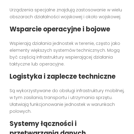
Urządzenia specjalne znajdują zastosowanie w wielu
obszarach działalności wojskowej i około wojskowej.
Wsparcie operacyjne i bojowe
Wspierają działania jednostek w terenie, często jako
elementy większych systemów technicznych. Mogą
być częścią infrastruktury wspierającej działania
taktyczne lub operacyjne.
Logistyka i zaplecze techniczne
Są wykorzystywane do obsługi infrastruktury mobilnej,
w tym zasilania, transportu i utrzymania sprzętu.
Ułatwiają funkcjonowanie jednostek w warunkach
polowych.
Systemy łączności i
przetwarzania danych