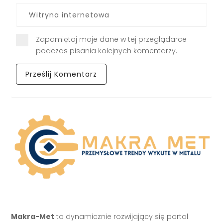
Zapamiętaj moje dane w tej przeglądarce
podczas pisania kolejnych komentarzy.
Makra-Met
to dynamicznie rozwijający się portal