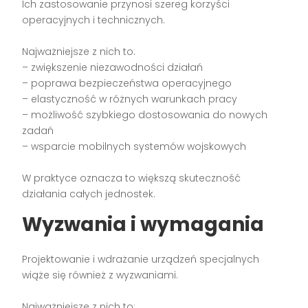
Ich zastosowanie przynosi szereg korzyści
operacyjnych i technicznych.
Najważniejsze z nich to:
– zwiększenie niezawodności działań
– poprawa bezpieczeństwa operacyjnego
– elastyczność w różnych warunkach pracy
– możliwość szybkiego dostosowania do nowych
zadań
– wsparcie mobilnych systemów wojskowych
W praktyce oznacza to większą skuteczność
działania całych jednostek.
Wyzwania i wymagania
Projektowanie i wdrażanie urządzeń specjalnych
wiąże się również z wyzwaniami.
Najważniejsze z nich to: