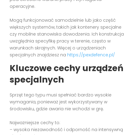
operacyjne.
Mogą funkcjonować samodzielnie lub jako część
większych systemów, takich jak kontenery specjalne
czy mobilne stanowiska dowodzenia. Ich konstrukcja
uwzględnia specyfikę pracy w terenie, często w
warunkach skrajnych. Więcej o urządzeniach
specjalnych znajdziesz na
https://pexdefence.pl/
Kluczowe cechy urządzeń
specjalnych
Sprzęt tego typu musi spełniać bardzo wysokie
wymagania, ponieważ jest wykorzystywany w
środowisku, gdzie awaria nie wchodzi w grę.
Najważniejsze cechy to:
– wysoka niezawodność i odporność na intensywną