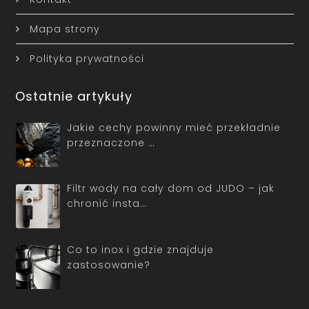
Mapa strony
Polityka prywatności
Ostatnie artykuły
Jakie cechy powinny mieć przekładnie
przeznaczone …
Filtr wody na cały dom od JUDO – jak
chronić insta…
Co to inox i gdzie znajduje
zastosowanie?