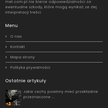
met.com.pl nie bierze odpowiedzialności za
ewentualne szkody, które mogą wynikać ze złej
interpretacji treści.
Menu
O nas
Kontakt
Mapa strony
Polityka prywatności
Ostatnie artykuły
Jakie cechy powinny mieć przekładnie
przeznaczone …