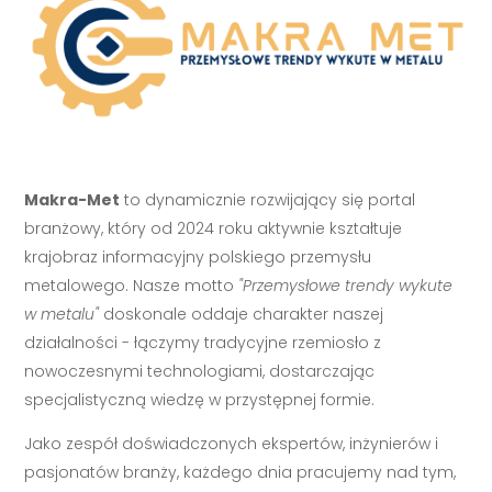
Makra-Met
to dynamicznie rozwijający się portal
branżowy, który od 2024 roku aktywnie kształtuje
krajobraz informacyjny polskiego przemysłu
metalowego. Nasze motto
"Przemysłowe trendy wykute
w metalu"
doskonale oddaje charakter naszej
działalności - łączymy tradycyjne rzemiosło z
nowoczesnymi technologiami, dostarczając
specjalistyczną wiedzę w przystępnej formie.
Jako zespół doświadczonych ekspertów, inżynierów i
pasjonatów branży, każdego dnia pracujemy nad tym,