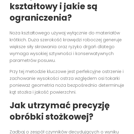
kształtowy i jakie są
ograniczenia?
Noża kształtowego używaj wyłącznie do materiałów
krótkich. Duża szerokość krawędzi roboczej generuje
większe siły skrawania oraz ryzyko drgań dlatego
wymaga wysokiej sztywności i konserwatywnych
parametrów posuwu.
Przy tej metodzie kluczowe jest perfekcyjne ostrzenie i
zachowanie wysokości ostrza względem osi tokarki
ponieważ geometria noża bezpośrednio determinuje
kąt stożka i jakość powierzchni.
Jak utrzymać precyzję
obróbki stożkowej?
Zadbaj o zespół czynników decydujących o wyniku