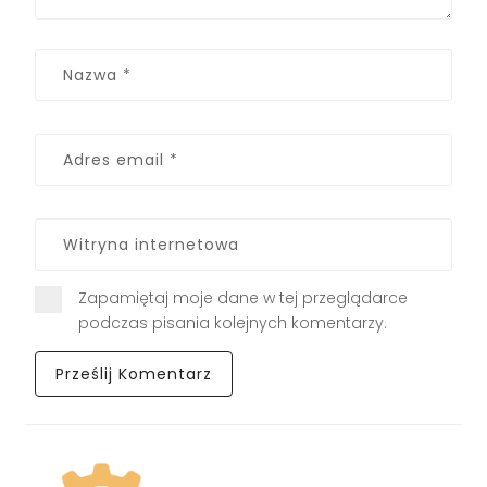
Zapamiętaj moje dane w tej przeglądarce
podczas pisania kolejnych komentarzy.