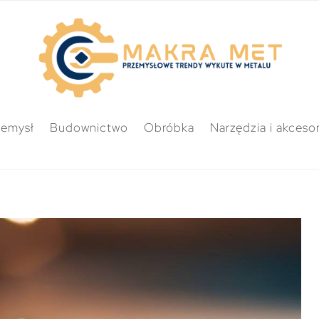
zemysł
Budownictwo
Obróbka
Narzędzia i akcesor