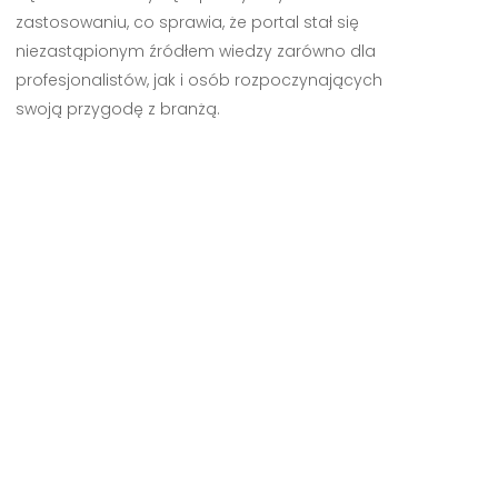
zastosowaniu, co sprawia, że portal stał się
niezastąpionym źródłem wiedzy zarówno dla
profesjonalistów, jak i osób rozpoczynających
swoją przygodę z branżą.