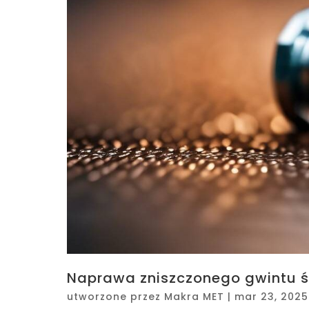
Naprawa zniszczonego gwintu ś
utworzone przez
Makra MET
|
mar 23, 2025