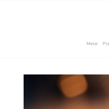
Metal
Pr