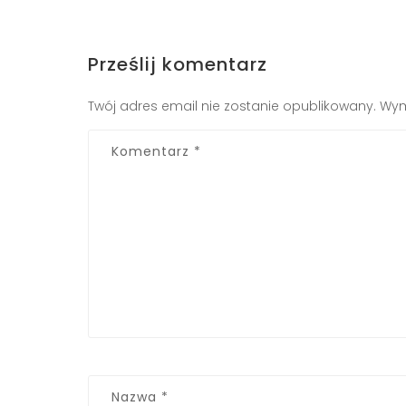
Prześlij komentarz
Twój adres email nie zostanie opublikowany.
Wym