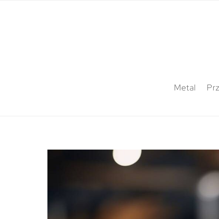
Metal
Pr