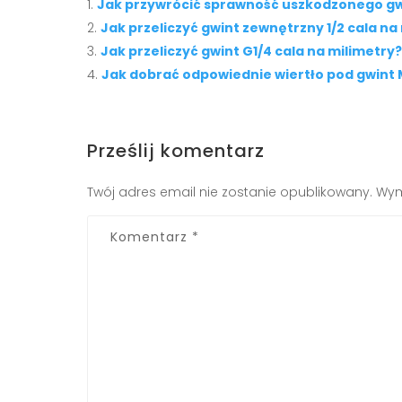
Jak przywrócić sprawność uszkodzonego g
Jak przeliczyć gwint zewnętrzny 1/2 cala na
Jak przeliczyć gwint G1/4 cala na milimetry?
Jak dobrać odpowiednie wiertło pod gwint
Prześlij komentarz
Twój adres email nie zostanie opublikowany.
Wym