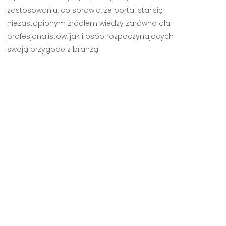
zastosowaniu, co sprawia, że portal stał się
niezastąpionym źródłem wiedzy zarówno dla
profesjonalistów, jak i osób rozpoczynających
swoją przygodę z branżą.