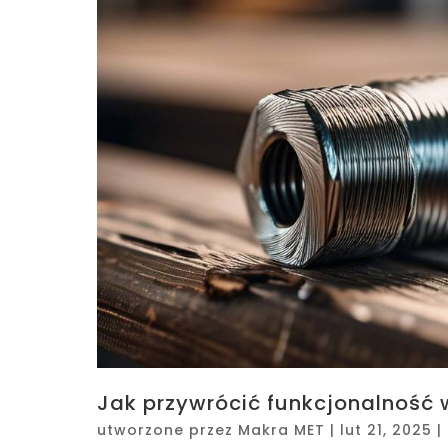
Jak przywrócić funkcjonalność
utworzone przez
Makra MET
|
lut 21, 2025
|