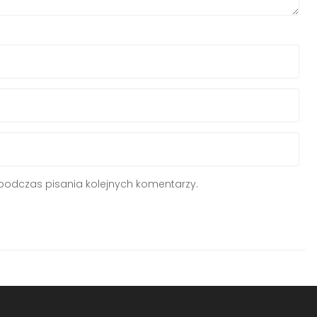
podczas pisania kolejnych komentarzy.