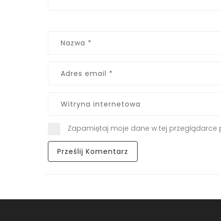
Zapamiętaj moje dane w tej przeglądarce 