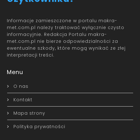
Informacje zamieszczone w portalu makra-
met.com.pl należy traktować wyłącznie czysto
informacyjnie. Redakcja Portalu makra-
met.com.pl nie bierze odpowiedzialności za
ewentualne szkody, które mogą wynikać ze złej
interpretacji treści.
Menu
O nas
Kontakt
Mapa strony
Polityka prywatności