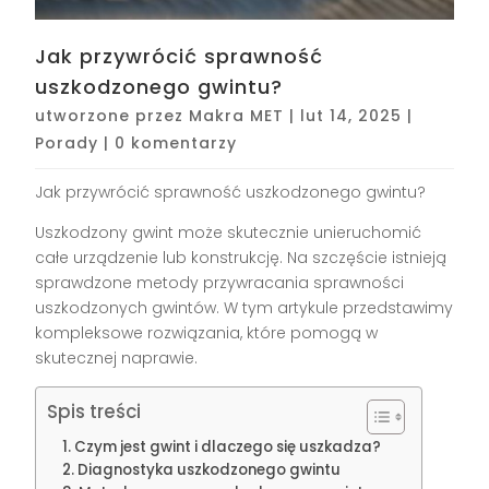
Jak przywrócić sprawność
uszkodzonego gwintu?
utworzone przez
Makra MET
|
lut 14, 2025
|
Porady
|
0 komentarzy
Jak przywrócić sprawność uszkodzonego gwintu?
Uszkodzony gwint może skutecznie unieruchomić
całe urządzenie lub konstrukcję. Na szczęście istnieją
sprawdzone metody przywracania sprawności
uszkodzonych gwintów. W tym artykule przedstawimy
kompleksowe rozwiązania, które pomogą w
skutecznej naprawie.
Spis treści
Czym jest gwint i dlaczego się uszkadza?
Diagnostyka uszkodzonego gwintu