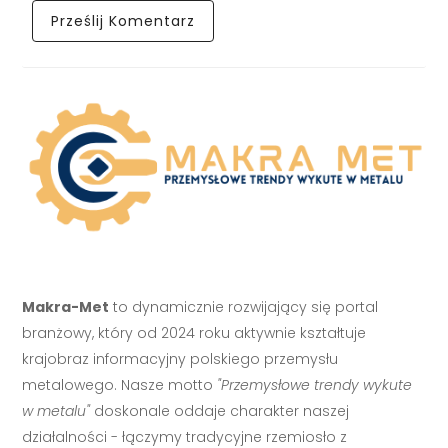
Makra-Met
to dynamicznie rozwijający się portal
branżowy, który od 2024 roku aktywnie kształtuje
krajobraz informacyjny polskiego przemysłu
metalowego. Nasze motto
"Przemysłowe trendy wykute
w metalu"
doskonale oddaje charakter naszej
działalności - łączymy tradycyjne rzemiosło z