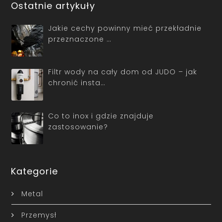
Ostatnie artykuły
Jakie cechy powinny mieć przekładnie
przeznaczone …
Filtr wody na cały dom od JUDO – jak
chronić insta…
Co to inox i gdzie znajduje
zastosowanie?
Kategorie
Metal
Przemysł