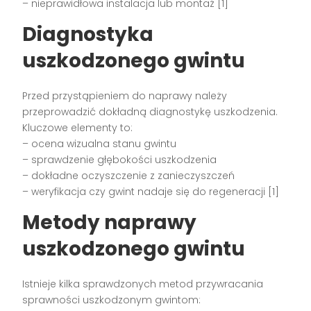
– nieprawidłowa instalacja lub montaż [1]
Diagnostyka
uszkodzonego gwintu
Przed przystąpieniem do naprawy należy
przeprowadzić dokładną diagnostykę uszkodzenia.
Kluczowe elementy to:
– ocena wizualna stanu gwintu
– sprawdzenie głębokości uszkodzenia
– dokładne oczyszczenie z zanieczyszczeń
– weryfikacja czy gwint nadaje się do regeneracji [1]
Metody naprawy
uszkodzonego gwintu
Istnieje kilka sprawdzonych metod przywracania
sprawności uszkodzonym gwintom: