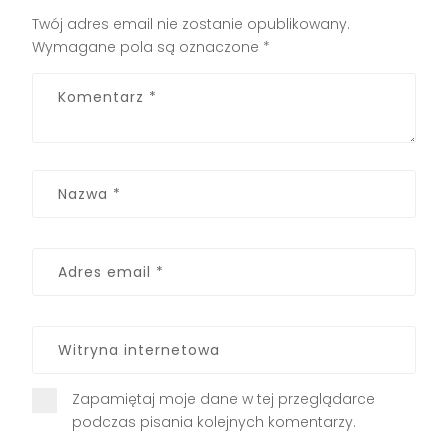
Twój adres email nie zostanie opublikowany.
Wymagane pola są oznaczone
*
Zapamiętaj moje dane w tej przeglądarce
podczas pisania kolejnych komentarzy.