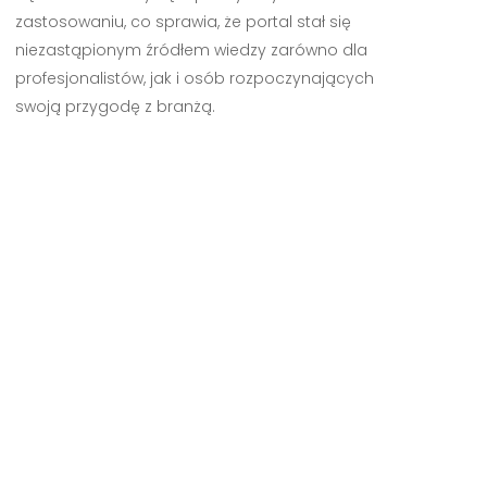
zastosowaniu, co sprawia, że portal stał się
niezastąpionym źródłem wiedzy zarówno dla
profesjonalistów, jak i osób rozpoczynających
swoją przygodę z branżą.