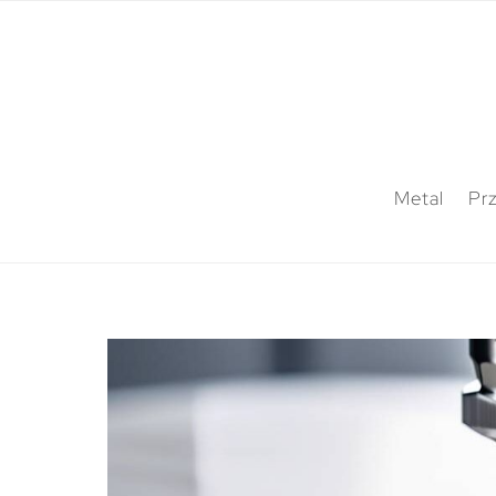
Metal
Pr