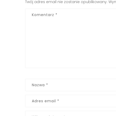
Twój adres email nie zostanie opublikowany.
Wym