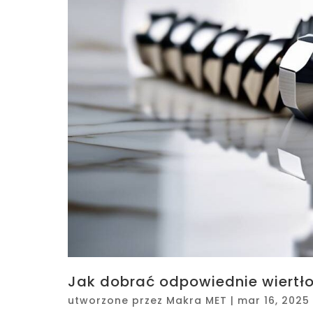
Jak dobrać odpowiednie wiertł
utworzone przez
Makra MET
|
mar 16, 2025