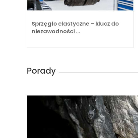
Sprzęgło elastyczne – klucz do
niezawodności …
Porady