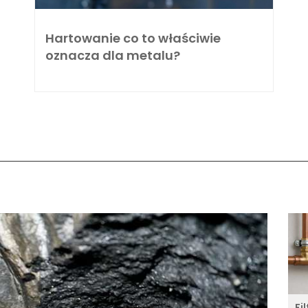
Hartowanie co to właściwie
oznacza dla metalu?
Fi