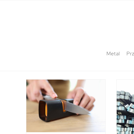
Metal
Pr