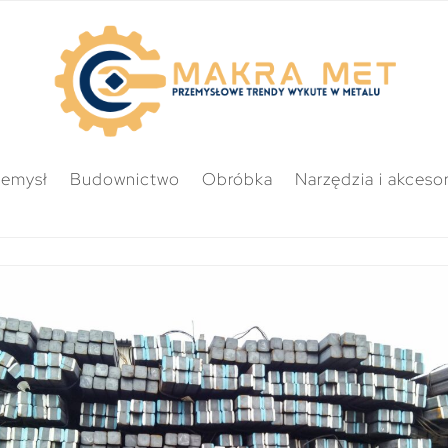
zemysł
Budownictwo
Obróbka
Narzędzia i akcesor