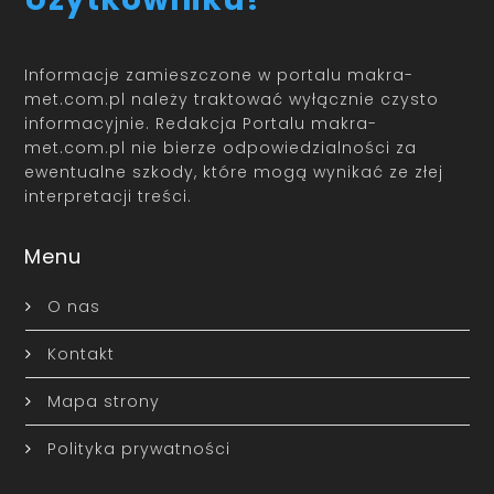
Informacje zamieszczone w portalu makra-
met.com.pl należy traktować wyłącznie czysto
informacyjnie. Redakcja Portalu makra-
met.com.pl nie bierze odpowiedzialności za
ewentualne szkody, które mogą wynikać ze złej
interpretacji treści.
Menu
O nas
Kontakt
Mapa strony
Polityka prywatności