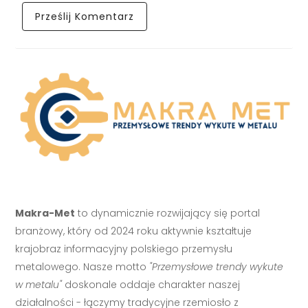
Makra-Met
to dynamicznie rozwijający się portal
branżowy, który od 2024 roku aktywnie kształtuje
krajobraz informacyjny polskiego przemysłu
metalowego. Nasze motto
"Przemysłowe trendy wykute
w metalu"
doskonale oddaje charakter naszej
działalności - łączymy tradycyjne rzemiosło z