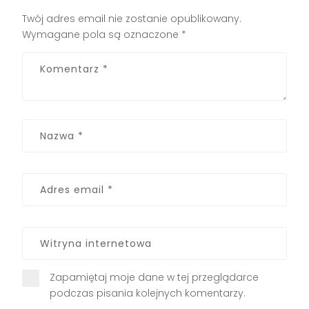
Twój adres email nie zostanie opublikowany.
Wymagane pola są oznaczone
*
Zapamiętaj moje dane w tej przeglądarce
podczas pisania kolejnych komentarzy.