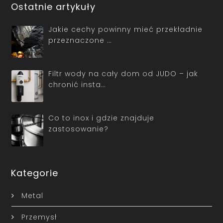
Ostatnie artykuły
Jakie cechy powinny mieć przekładnie
przeznaczone …
Filtr wody na cały dom od JUDO – jak
chronić insta…
Co to inox i gdzie znajduje
zastosowanie?
Kategorie
Metal
Przemysł