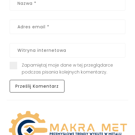
Zapamiętaj moje dane w tej przeglądarce
podczas pisania kolejnych komentarzy.