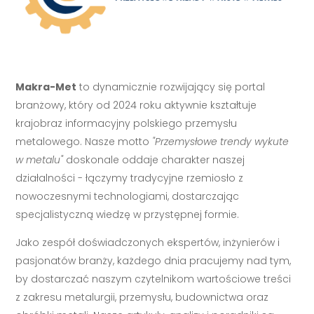
Makra-Met
to dynamicznie rozwijający się portal
branżowy, który od 2024 roku aktywnie kształtuje
krajobraz informacyjny polskiego przemysłu
metalowego. Nasze motto
"Przemysłowe trendy wykute
w metalu"
doskonale oddaje charakter naszej
działalności - łączymy tradycyjne rzemiosło z
nowoczesnymi technologiami, dostarczając
specjalistyczną wiedzę w przystępnej formie.
Jako zespół doświadczonych ekspertów, inżynierów i
pasjonatów branży, każdego dnia pracujemy nad tym,
by dostarczać naszym czytelnikom wartościowe treści
z zakresu metalurgii, przemysłu, budownictwa oraz