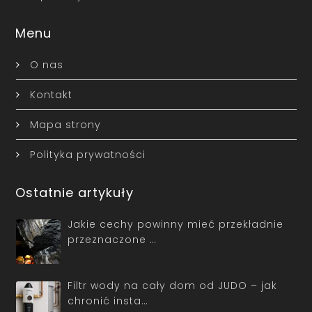
Menu
O nas
Kontakt
Mapa strony
Polityka prywatności
Ostatnie artykuły
Jakie cechy powinny mieć przekładnie
przeznaczone …
Filtr wody na cały dom od JUDO – jak
chronić insta…