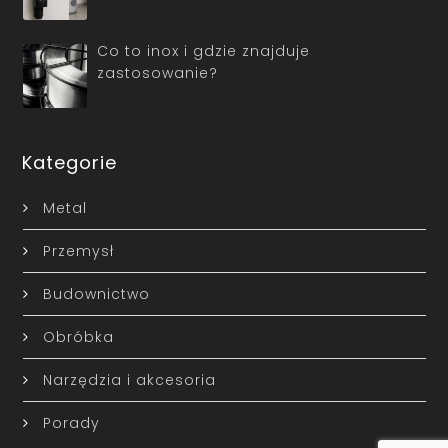
Co to inox i gdzie znajduje
zastosowanie?
Kategorie
Metal
Przemysł
Budownictwo
Obróbka
Narzędzia i akcesoria
Porady