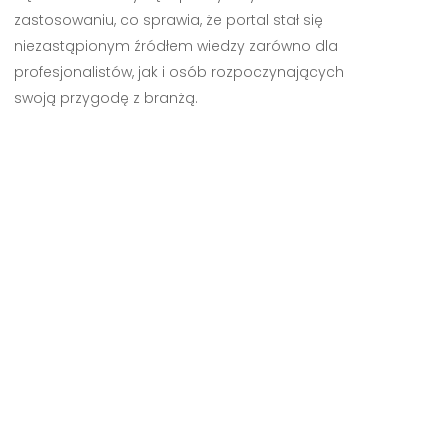
zastosowaniu, co sprawia, że portal stał się
niezastąpionym źródłem wiedzy zarówno dla
profesjonalistów, jak i osób rozpoczynających
swoją przygodę z branżą.