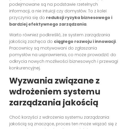
podejmowane są na podstawie rzetelnych
informacji, a nie intuicji czy domysłów. To z kolei
przyczynia się do
redukcji ryzyka biznesowego i
bardziej efektywnego zarządzania
.
Warto również podkreślić, że system zarządzania
jakością zachęca do
ciągłego rozwoju i innowacji
.
Pracownicy są motywowani do zgłaszania
pomysłów na usprawnienia, co może prowadzić do
odkrycia nowych możliwości biznesowych i przewagi
konkurencyjnej.
Wyzwania związane z
wdrożeniem systemu
zarządzania jakością
Choć korzyści z wdrożenia systemu zarządzania
jakością są znaczące, proces ten może wiązać się z