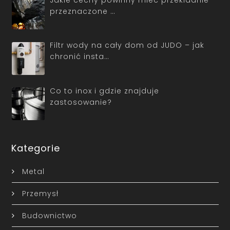
przeznaczone …
Filtr wody na cały dom od JUDO – jak
chronić insta…
Co to inox i gdzie znajduje
zastosowanie?
Kategorie
Metal
Przemysł
Budownictwo