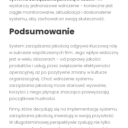
wystarczy jednorazowe wdrożenie – konieczne jest
ciągłe monitorowanie, aktualizacja i doskonalenie
systemu, aby zachował on swoją skuteczność.
Podsumowanie
System zarządzania jakością odgrywa kluczową rolę
w sukcesie współczesnych firm. Jego wpływ widoczny
jest w wielu obszarach – od poprawy jakości
produktów i usług, przez zwiększenie efektywności
operacyjnej, aż po pozytywne zmiany w kulturze
organizacyjnej. Choć wdrożenie systemu
zarządzania jakością może stanowić wyzwanie,
korzyści z niego płynące znacząco przewyższają
początkowe trudności.
Firmy, które decydują się na implementację systemu
zarządzania jakością, inwestują w swoją przyszłość.
W długoterminowej perspektywie zyskują nie tylko