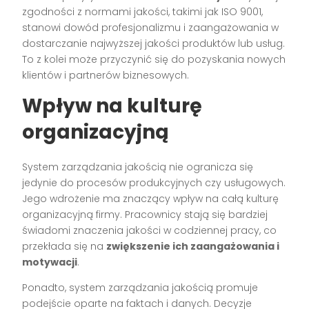
zgodności z normami jakości, takimi jak ISO 9001,
stanowi dowód profesjonalizmu i zaangażowania w
dostarczanie najwyższej jakości produktów lub usług.
To z kolei może przyczynić się do pozyskania nowych
klientów i partnerów biznesowych.
Wpływ na kulturę
organizacyjną
System zarządzania jakością nie ogranicza się
jedynie do procesów produkcyjnych czy usługowych.
Jego wdrożenie ma znaczący wpływ na całą kulturę
organizacyjną firmy. Pracownicy stają się bardziej
świadomi znaczenia jakości w codziennej pracy, co
przekłada się na
zwiększenie ich zaangażowania i
motywacji
.
Ponadto, system zarządzania jakością promuje
podejście oparte na faktach i danych. Decyzje