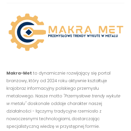
Makra-Met
to dynamicznie rozwijający się portal
branżowy, który od 2024 roku aktywnie kształtuje
krajobraz informacyjny polskiego przemysłu
metalowego. Nasze motto
"Przemysłowe trendy wykute
w metalu"
doskonale oddaje charakter naszej
działalności - łączymy tradycyjne rzemiosło z
nowoczesnymi technologiami, dostarczając
specjalistyczną wiedzę w przystępnej formie.