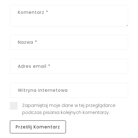
Zapamiętaj moje dane w tej przeglądarce
podczas pisania kolejnych komentarzy.