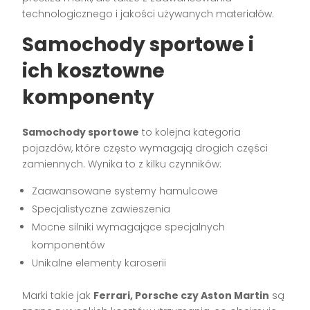
technologicznego i jakości używanych materiałów.
Samochody sportowe i
ich kosztowne
komponenty
Samochody sportowe
to kolejna kategoria
pojazdów, które często wymagają drogich części
zamiennych. Wynika to z kilku czynników:
Zaawansowane systemy hamulcowe
Specjalistyczne zawieszenia
Mocne silniki wymagające specjalnych
komponentów
Unikalne elementy karoserii
Marki takie jak
Ferrari, Porsche czy Aston Martin
są