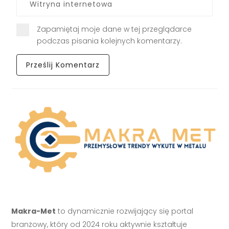
Zapamiętaj moje dane w tej przeglądarce
podczas pisania kolejnych komentarzy.
Makra-Met
to dynamicznie rozwijający się portal
branżowy, który od 2024 roku aktywnie kształtuje