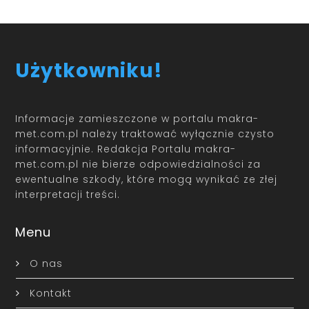
Użytkowniku!
Informacje zamieszczone w portalu makra-
met.com.pl należy traktować wyłącznie czysto
informacyjnie. Redakcja Portalu makra-
met.com.pl nie bierze odpowiedzialności za
ewentualne szkody, które mogą wynikać ze złej
interpretacji treści.
Menu
O nas
Kontakt