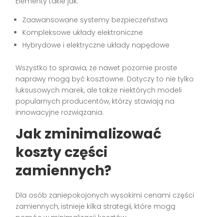
Elementy takie jak:
Zaawansowane systemy bezpieczeństwa
Kompleksowe układy elektroniczne
Hybrydowe i elektryczne układy napędowe
Wszystko to sprawia, że nawet pozornie proste
naprawy mogą być kosztowne. Dotyczy to nie tylko
luksusowych marek, ale także niektórych modeli
popularnych producentów, którzy stawiają na
innowacyjne rozwiązania.
Jak zminimalizować
koszty części
zamiennych?
Dla osób zaniepokojonych wysokimi cenami części
zamiennych, istnieje kilka strategii, które mogą