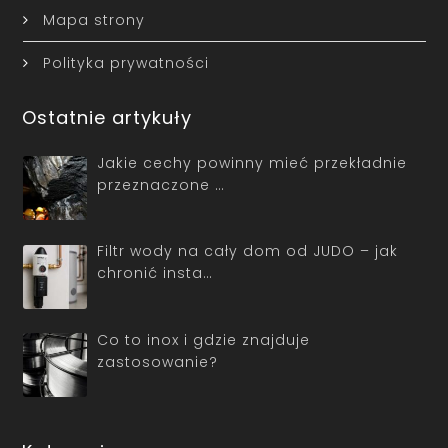
Mapa strony
Polityka prywatności
Ostatnie artykuły
Jakie cechy powinny mieć przekładnie
przeznaczone …
Filtr wody na cały dom od JUDO – jak
chronić insta…
Co to inox i gdzie znajduje
zastosowanie?