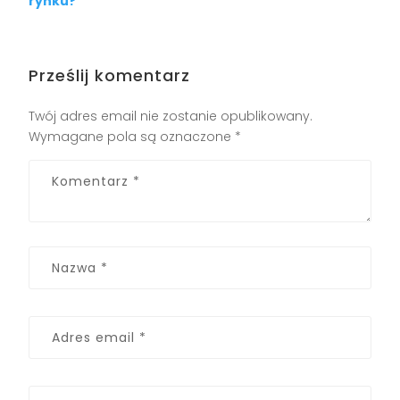
rynku?
Prześlij komentarz
Twój adres email nie zostanie opublikowany.
Wymagane pola są oznaczone
*