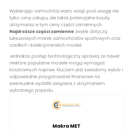
Wybierając samochód, warto wziąć pod uwagę nie
tylko cenę zakupu, ale także potencjalne koszty
utrzymania, w tym ceny części zamiennych.
Najdroższe części zamienne
zwykle dotyczą
luksusowych marek, samochodów sportowych oraz
rzadkich i kolekcjonerskich modeli.
Jednakże, postęp technologiczny sprawia, że nawet
niektóre popularne modele mogą wymagać
kosztownych napraw. Kluczem jest świadomy wybór i
odpowiednie przygotowanie finansowe na
ewentualne wydatki związane z utrzymaniem
wybranego pojazdu.
Makra MET