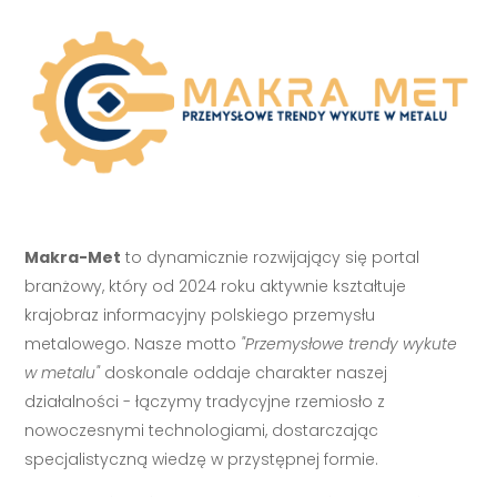
Makra-Met
to dynamicznie rozwijający się portal
branżowy, który od 2024 roku aktywnie kształtuje
krajobraz informacyjny polskiego przemysłu
metalowego. Nasze motto
"Przemysłowe trendy wykute
w metalu"
doskonale oddaje charakter naszej
działalności - łączymy tradycyjne rzemiosło z
nowoczesnymi technologiami, dostarczając
specjalistyczną wiedzę w przystępnej formie.