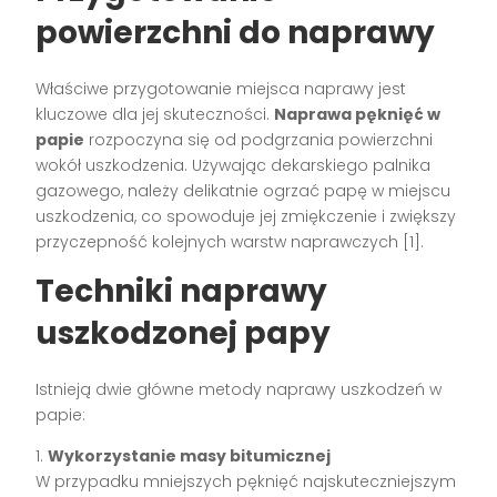
powierzchni do naprawy
Właściwe przygotowanie miejsca naprawy jest
kluczowe dla jej skuteczności.
Naprawa pęknięć w
papie
rozpoczyna się od podgrzania powierzchni
wokół uszkodzenia. Używając dekarskiego palnika
gazowego, należy delikatnie ogrzać papę w miejscu
uszkodzenia, co spowoduje jej zmiękczenie i zwiększy
przyczepność kolejnych warstw naprawczych [1].
Techniki naprawy
uszkodzonej papy
Istnieją dwie główne metody naprawy uszkodzeń w
papie:
1.
Wykorzystanie masy bitumicznej
W przypadku mniejszych pęknięć najskuteczniejszym