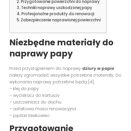
Przygotowanie powierzchni do naprawy
Techniki naprawy uszkodzonej papy
Profesjonalne produkty do renowacji
Zabezpieczenie naprawionej powierzchni
Niezbędne materiały do
naprawy papy
Przed przystąpieniem do naprawy
dziury w papie
należy zgromadzić wszystkie potrzebne materiały. Do
wykonania naprawy potrzebne będą [4]:
– klej do papy
– wyciskacz do kartuszy
– uszczelniacz do dachu
– asfaltowa masa renowacyjna
– pędzel ławkowiec
Przygotowanie