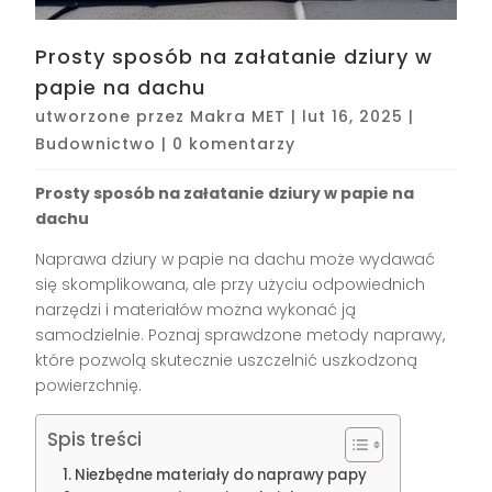
Prosty sposób na załatanie dziury w
papie na dachu
utworzone przez
Makra MET
|
lut 16, 2025
|
Budownictwo
|
0 komentarzy
Prosty sposób na załatanie dziury w papie na
dachu
Naprawa dziury w papie na dachu może wydawać
się skomplikowana, ale przy użyciu odpowiednich
narzędzi i materiałów można wykonać ją
samodzielnie. Poznaj sprawdzone metody naprawy,
które pozwolą skutecznie uszczelnić uszkodzoną
powierzchnię.
Spis treści
Niezbędne materiały do naprawy papy