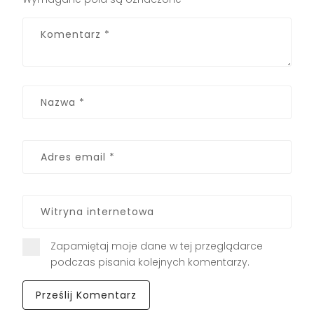
Zapamiętaj moje dane w tej przeglądarce
podczas pisania kolejnych komentarzy.