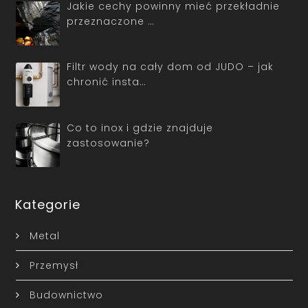
Jakie cechy powinny mieć przekładnie
przeznaczone …
Filtr wody na cały dom od JUDO – jak
chronić insta…
Co to inox i gdzie znajduje
zastosowanie?
Kategorie
Metal
Przemysł
Budownictwo