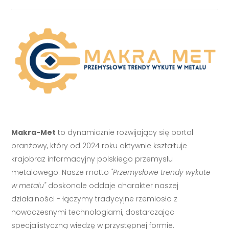
Makra-Met
to dynamicznie rozwijający się portal
branżowy, który od 2024 roku aktywnie kształtuje
krajobraz informacyjny polskiego przemysłu
metalowego. Nasze motto
"Przemysłowe trendy wykute
w metalu"
doskonale oddaje charakter naszej
działalności - łączymy tradycyjne rzemiosło z
nowoczesnymi technologiami, dostarczając
specjalistyczną wiedzę w przystępnej formie.