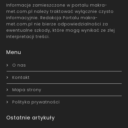
Informacje zamieszczone w portalu makra-
met.com.pl należy traktować wyłącznie czysto
informacyjnie. Redakcja Portalu makra-
met.com.pl nie bierze odpowiedzialności za
ewentualne szkody, które mogą wynikać ze złej
interpretacji treści.
Menu
O nas
Kontakt
Mapa strony
Polityka prywatności
Ostatnie artykuły