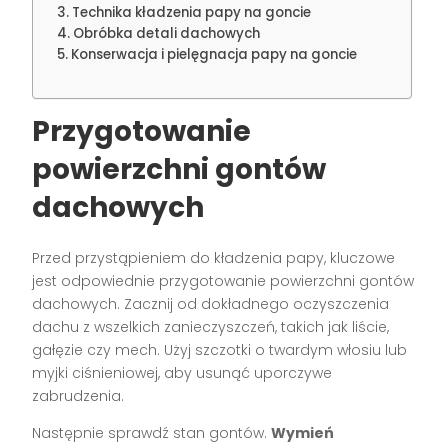
Technika kładzenia papy na goncie
Obróbka detali dachowych
Konserwacja i pielęgnacja papy na goncie
Przygotowanie
powierzchni gontów
dachowych
Przed przystąpieniem do kładzenia papy, kluczowe
jest odpowiednie przygotowanie powierzchni gontów
dachowych. Zacznij od dokładnego oczyszczenia
dachu z wszelkich zanieczyszczeń, takich jak liście,
gałęzie czy mech. Użyj szczotki o twardym włosiu lub
myjki ciśnieniowej, aby usunąć uporczywe
zabrudzenia.
Następnie sprawdź stan gontów.
Wymień