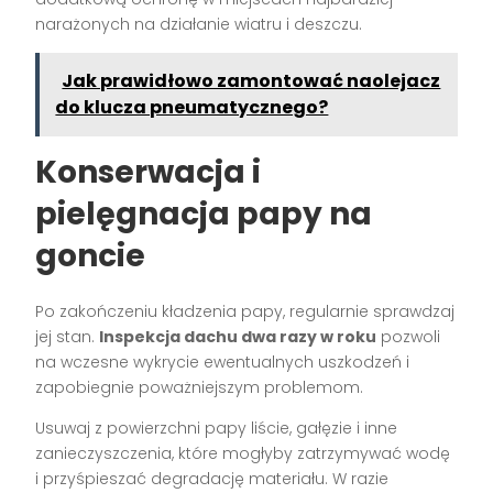
narażonych na działanie wiatru i deszczu.
Jak prawidłowo zamontować naolejacz
do klucza pneumatycznego?
Konserwacja i
pielęgnacja papy na
goncie
Po zakończeniu kładzenia papy, regularnie sprawdzaj
jej stan.
Inspekcja dachu dwa razy w roku
pozwoli
na wczesne wykrycie ewentualnych uszkodzeń i
zapobiegnie poważniejszym problemom.
Usuwaj z powierzchni papy liście, gałęzie i inne
zanieczyszczenia, które mogłyby zatrzymywać wodę
i przyśpieszać degradację materiału. W razie