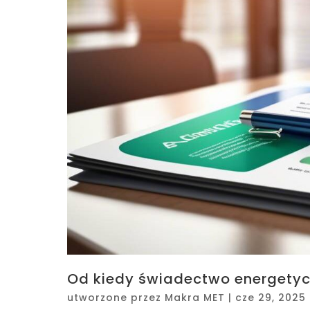
Od kiedy świadectwo energetyc
utworzone przez
Makra MET
|
cze 29, 2025