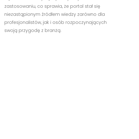
zastosowaniu, co sprawia, że portal stał się
niezastąpionym źródłem wiedzy zarówno dla
profesjonalistów, jak i osób rozpoczynających
swoją przygodę z branżą.