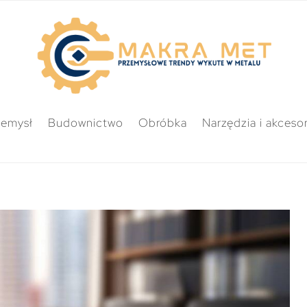
zemysł
Budownictwo
Obróbka
Narzędzia i akcesor