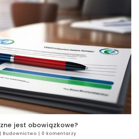
zne jest obowiązkowe?
|
Budownictwo
|
0 komentarzy