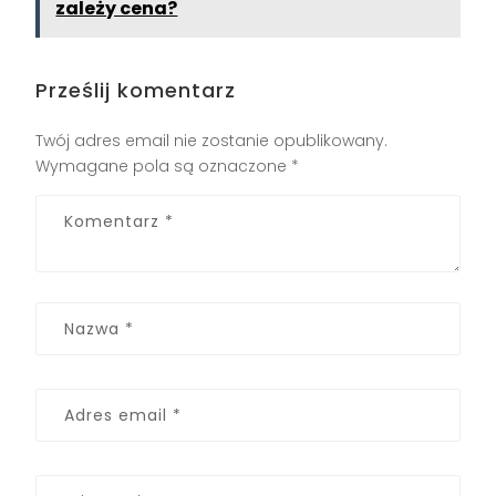
zależy cena?
Prześlij komentarz
Twój adres email nie zostanie opublikowany.
Wymagane pola są oznaczone
*