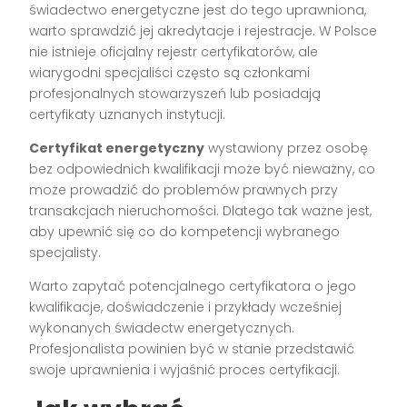
świadectwo energetyczne jest do tego uprawniona,
warto sprawdzić jej akredytacje i rejestracje. W Polsce
nie istnieje oficjalny rejestr certyfikatorów, ale
wiarygodni specjaliści często są członkami
profesjonalnych stowarzyszeń lub posiadają
certyfikaty uznanych instytucji.
Certyfikat energetyczny
wystawiony przez osobę
bez odpowiednich kwalifikacji może być nieważny, co
może prowadzić do problemów prawnych przy
transakcjach nieruchomości. Dlatego tak ważne jest,
aby upewnić się co do kompetencji wybranego
specjalisty.
Warto zapytać potencjalnego certyfikatora o jego
kwalifikacje, doświadczenie i przykłady wcześniej
wykonanych świadectw energetycznych.
Profesjonalista powinien być w stanie przedstawić
swoje uprawnienia i wyjaśnić proces certyfikacji.