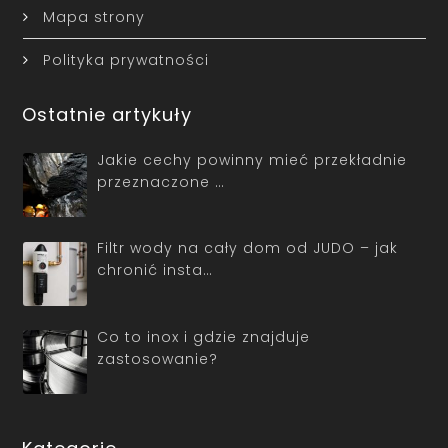
Mapa strony
Polityka prywatności
Ostatnie artykuły
Jakie cechy powinny mieć przekładnie
przeznaczone …
Filtr wody na cały dom od JUDO – jak
chronić insta…
Co to inox i gdzie znajduje
zastosowanie?