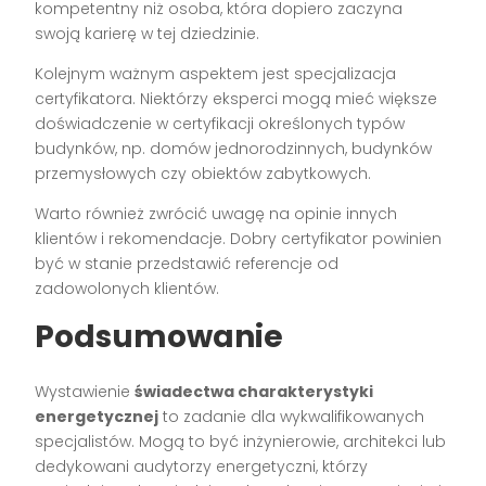
kompetentny niż osoba, która dopiero zaczyna
swoją karierę w tej dziedzinie.
Kolejnym ważnym aspektem jest specjalizacja
certyfikatora. Niektórzy eksperci mogą mieć większe
doświadczenie w certyfikacji określonych typów
budynków, np. domów jednorodzinnych, budynków
przemysłowych czy obiektów zabytkowych.
Warto również zwrócić uwagę na opinie innych
klientów i rekomendacje. Dobry certyfikator powinien
być w stanie przedstawić referencje od
zadowolonych klientów.
Podsumowanie
Wystawienie
świadectwa charakterystyki
energetycznej
to zadanie dla wykwalifikowanych
specjalistów. Mogą to być inżynierowie, architekci lub
dedykowani audytorzy energetyczni, którzy