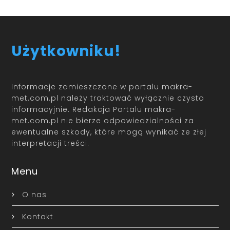
Użytkowniku!
Informacje zamieszczone w portalu makra-
met.com.pl należy traktować wyłącznie czysto
informacyjnie. Redakcja Portalu makra-
met.com.pl nie bierze odpowiedzialności za
ewentualne szkody, które mogą wynikać ze złej
interpretacji treści.
Menu
O nas
Kontakt