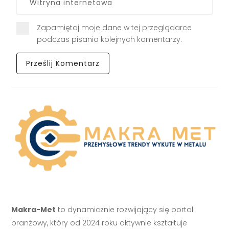
Zapamiętaj moje dane w tej przeglądarce
podczas pisania kolejnych komentarzy.
Makra-Met
to dynamicznie rozwijający się portal
branżowy, który od 2024 roku aktywnie kształtuje