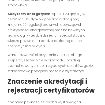
środowiska.
Audytorzy energetyczni
specjalizujący się w
certyfikacji budynków posiadają dogłębną
znajomość regulacji prawnych dotyczących
efektywności energetycznej oraz najnowszych
technologii w tej dziedzinie. Ich specjalistyczna
wiedza pozwala na bardzo dokładną ocenę
energetyczną budynku.
Warto rozważyć skorzystanie z usług takiego
eksperta, szczególnie w przypadku bardziej
skomplikowanych lub nietypowych obiektów, gdzie
standardowe podejście może nie wystarczyć.
Znaczenie akredytacji i
rejestracji certyfikatorów
Aby mieć pewność, że osoba wystawiająca