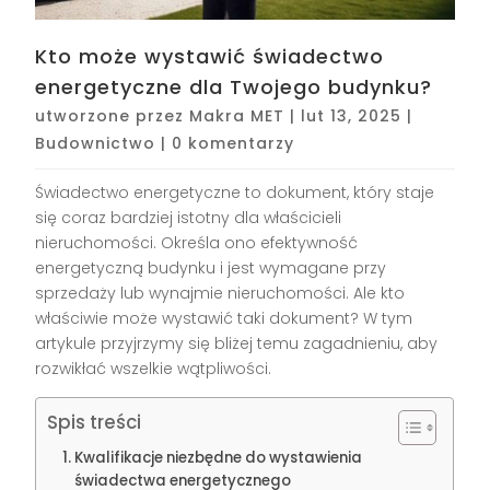
Kto może wystawić świadectwo
energetyczne dla Twojego budynku?
utworzone przez
Makra MET
|
lut 13, 2025
|
Budownictwo
|
0 komentarzy
Świadectwo energetyczne to dokument, który staje
się coraz bardziej istotny dla właścicieli
nieruchomości. Określa ono efektywność
energetyczną budynku i jest wymagane przy
sprzedaży lub wynajmie nieruchomości. Ale kto
właściwie może wystawić taki dokument? W tym
artykule przyjrzymy się bliżej temu zagadnieniu, aby
rozwikłać wszelkie wątpliwości.
Spis treści
Kwalifikacje niezbędne do wystawienia
świadectwa energetycznego