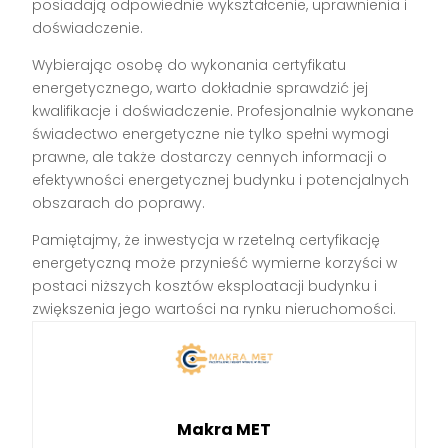
posiadają odpowiednie wykształcenie, uprawnienia i
doświadczenie.
Wybierając osobę do wykonania certyfikatu
energetycznego, warto dokładnie sprawdzić jej
kwalifikacje i doświadczenie. Profesjonalnie wykonane
świadectwo energetyczne nie tylko spełni wymogi
prawne, ale także dostarczy cennych informacji o
efektywności energetycznej budynku i potencjalnych
obszarach do poprawy.
Pamiętajmy, że inwestycja w rzetelną certyfikację
energetyczną może przynieść wymierne korzyści w
postaci niższych kosztów eksploatacji budynku i
zwiększenia jego wartości na rynku nieruchomości.
Makra MET