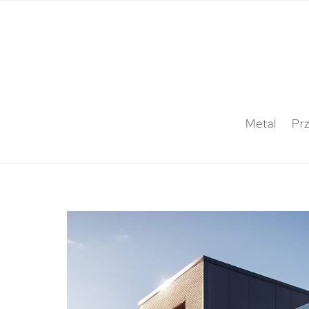
Metal
Pr