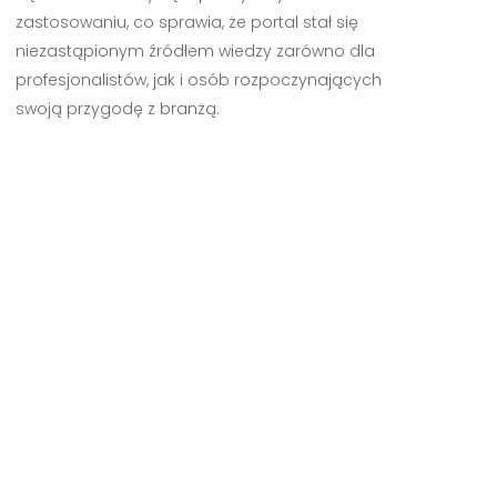
zastosowaniu, co sprawia, że portal stał się
niezastąpionym źródłem wiedzy zarówno dla
profesjonalistów, jak i osób rozpoczynających
swoją przygodę z branżą.