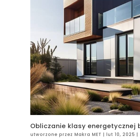
Obliczanie klasy energetycznej
utworzone przez
Makra MET
|
lut 10, 2025
|