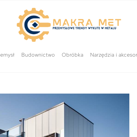
zemysł
Budownictwo
Obróbka
Narzędzia i akcesor