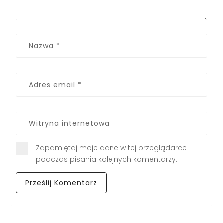
Zapamiętaj moje dane w tej przeglądarce
podczas pisania kolejnych komentarzy.