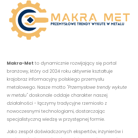
Makra-Met
to dynamicznie rozwijający się portal
branżowy, który od 2024 roku aktywnie kształtuje
krajobraz informacyjny polskiego przemysłu
metalowego. Nasze motto
"Przemysłowe trendy wykute
w metalu"
doskonale oddaje charakter naszej
działalności - łączymy tradycyjne rzemiosło z
nowoczesnymi technologiami, dostarczając
specjalistyczną wiedzę w przystępnej formie.
Jako zespół doświadczonych ekspertów, inżynierów i