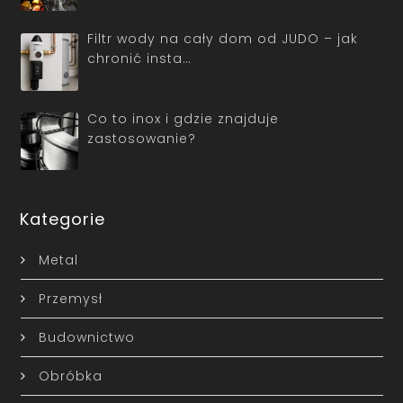
Filtr wody na cały dom od JUDO – jak
chronić insta…
Co to inox i gdzie znajduje
zastosowanie?
Kategorie
Metal
Przemysł
Budownictwo
Obróbka