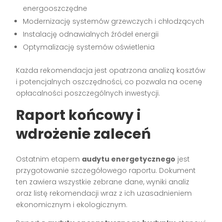
energooszczędne
Modernizację systemów grzewczych i chłodzących
Instalację odnawialnych źródeł energii
Optymalizację systemów oświetlenia
Każda rekomendacja jest opatrzona analizą kosztów
i potencjalnych oszczędności, co pozwala na ocenę
opłacalności poszczególnych inwestycji.
Raport końcowy i
wdrożenie zaleceń
Ostatnim etapem
audytu energetycznego
jest
przygotowanie szczegółowego raportu. Dokument
ten zawiera wszystkie zebrane dane, wyniki analiz
oraz listę rekomendacji wraz z ich uzasadnieniem
ekonomicznym i ekologicznym.