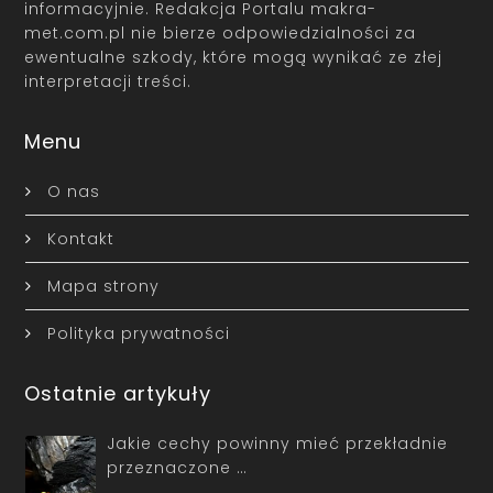
informacyjnie. Redakcja Portalu makra-
met.com.pl nie bierze odpowiedzialności za
ewentualne szkody, które mogą wynikać ze złej
interpretacji treści.
Menu
O nas
Kontakt
Mapa strony
Polityka prywatności
Ostatnie artykuły
Jakie cechy powinny mieć przekładnie
przeznaczone …