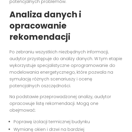
potencjalnych problemów.
Analiza danych i
opracowanie
rekomendacji
Po zebraniu wszystkich niezbędnych informacji,
audytor przystępuje do analizy danych. W tym etapie
wykorzystuje specjalistyczne oprogramowanie do
modelowania energetycznego, które pozwala na
symulację różnych scenariuszy i ocenę
potencjalnych oszczędności.
Na podstawie przeprowadzonej analizy, audytor
opracowuje listę rekomendacji. Mogą one
obejmować:
Poprawę izolacji termicznej budynku
Wymianę okien i drzwi na bardziej