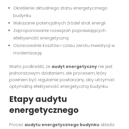
Określenie aktualnego stanu energetycznego
budynku
Wskazanie potencjalnych źródeł strat energii
Zaproponowanie rozwiązań poprawiających
efektywność energetyczną
Oszacowanie kosztów i czasu zwrotu inwestycji w
modernizację
Warto podkreślić, że
audyt energetyczny
nie jest
jednorazowym działaniem, ale procesem, który
powinien być regularnie powtarzany, aby utrzymać
optymalną efektywność energetyczną budynku.
Etapy audytu
energetycznego
Proces
audytu energetycznego budynku
składa