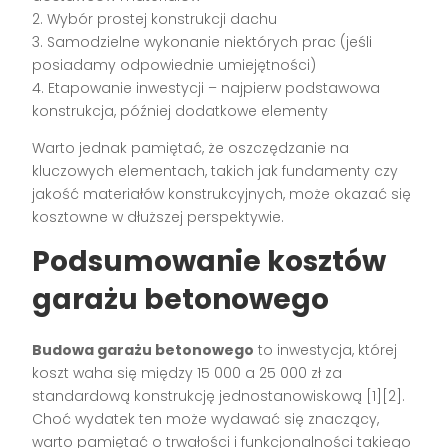
2. Wybór prostej konstrukcji dachu
3. Samodzielne wykonanie niektórych prac (jeśli
posiadamy odpowiednie umiejętności)
4. Etapowanie inwestycji – najpierw podstawowa
konstrukcja, później dodatkowe elementy
Warto jednak pamiętać, że oszczędzanie na
kluczowych elementach, takich jak fundamenty czy
jakość materiałów konstrukcyjnych, może okazać się
kosztowne w dłuższej perspektywie.
Podsumowanie kosztów
garażu betonowego
Budowa garażu betonowego
to inwestycja, której
koszt waha się między 15 000 a 25 000 zł za
standardową konstrukcję jednostanowiskową [1][2].
Choć wydatek ten może wydawać się znaczący,
warto pamiętać o trwałości i funkcjonalności takiego