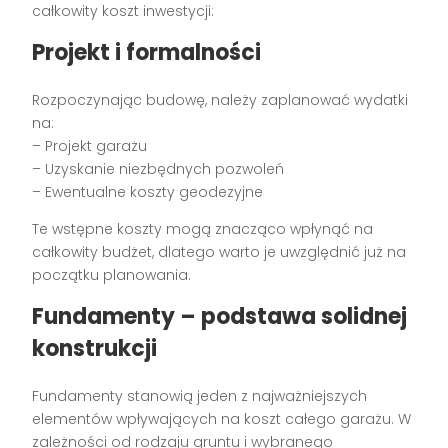
całkowity koszt inwestycji:
Projekt i formalności
Rozpoczynając budowę, należy zaplanować wydatki
na:
– Projekt garażu
– Uzyskanie niezbędnych pozwoleń
– Ewentualne koszty geodezyjne
Te wstępne koszty mogą znacząco wpłynąć na
całkowity budżet, dlatego warto je uwzględnić już na
początku planowania.
Fundamenty – podstawa solidnej
konstrukcji
Fundamenty stanowią jeden z najważniejszych
elementów wpływających na koszt całego garażu. W
zależności od rodzaju gruntu i wybranego