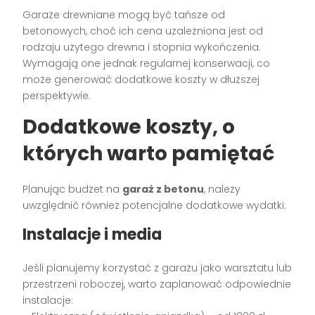
Garaże drewniane mogą być tańsze od
betonowych, choć ich cena uzależniona jest od
rodzaju użytego drewna i stopnia wykończenia.
Wymagają one jednak regularnej konserwacji, co
może generować dodatkowe koszty w dłuższej
perspektywie.
Dodatkowe koszty, o
których warto pamiętać
Planując budżet na
garaż z betonu
, należy
uwzględnić również potencjalne dodatkowe wydatki:
Instalacje i media
Jeśli planujemy korzystać z garażu jako warsztatu lub
przestrzeni roboczej, warto zaplanować odpowiednie
instalacje: