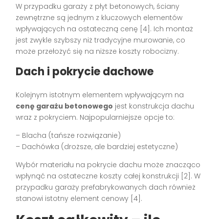
W przypadku garaży z płyt betonowych, ściany
zewnętrzne są jednym z kluczowych elementów
wpływających na ostateczną cenę [4]. Ich montaż
jest zwykle szybszy niż tradycyjne murowanie, co
może przełożyć się na niższe koszty robocizny.
Dach i pokrycie dachowe
Kolejnym istotnym elementem wpływającym na
cenę garażu betonowego
jest konstrukcja dachu
wraz z pokryciem. Najpopularniejsze opcje to:
– Blacha (tańsze rozwiązanie)
– Dachówka (droższe, ale bardziej estetyczne)
Wybór materiału na pokrycie dachu może znacząco
wpłynąć na ostateczne koszty całej konstrukcji [2]. W
przypadku garaży prefabrykowanych dach również
stanowi istotny element cenowy [4].