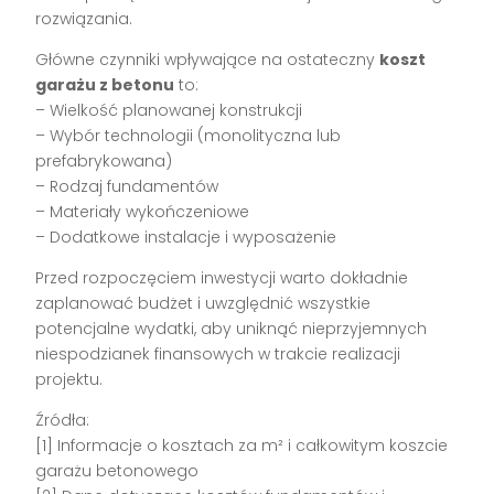
rozwiązania.
Główne czynniki wpływające na ostateczny
koszt
garażu z betonu
to:
– Wielkość planowanej konstrukcji
– Wybór technologii (monolityczna lub
prefabrykowana)
– Rodzaj fundamentów
– Materiały wykończeniowe
– Dodatkowe instalacje i wyposażenie
Przed rozpoczęciem inwestycji warto dokładnie
zaplanować budżet i uwzględnić wszystkie
potencjalne wydatki, aby uniknąć nieprzyjemnych
niespodzianek finansowych w trakcie realizacji
projektu.
Źródła:
[1] Informacje o kosztach za m² i całkowitym koszcie
garażu betonowego