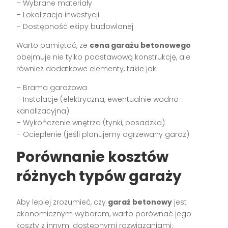
– Wybrane materiały
– Lokalizacja inwestycji
– Dostępność ekipy budowlanej
Warto pamiętać, że
cena garażu betonowego
obejmuje nie tylko podstawową konstrukcję, ale
również dodatkowe elementy, takie jak:
– Brama garażowa
– Instalacje (elektryczna, ewentualnie wodno-
kanalizacyjna)
– Wykończenie wnętrza (tynki, posadzka)
– Ocieplenie (jeśli planujemy ogrzewany garaż)
Porównanie kosztów
różnych typów garaży
Aby lepiej zrozumieć, czy
garaż betonowy
jest
ekonomicznym wyborem, warto porównać jego
koszty z innymi dostępnymi rozwiązaniami: