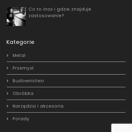
Co to inox i gdzie znajduje
zastosowanie?
Kategorie
Metal
Przemysł
Budownictwo
Obróbka
Narzędzia i akcesoria
Porady