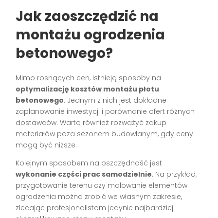
Jak zaoszczędzić na
montażu ogrodzenia
betonowego?
Mimo rosnących cen, istnieją sposoby na
optymalizację kosztów montażu płotu
betonowego
. Jednym z nich jest dokładne
zaplanowanie inwestycji i porównanie ofert różnych
dostawców. Warto również rozważyć zakup
materiałów poza sezonem budowlanym, gdy ceny
mogą być niższe.
Kolejnym sposobem na oszczędność jest
wykonanie części prac samodzielnie
. Na przykład,
przygotowanie terenu czy malowanie elementów
ogrodzenia można zrobić we własnym zakresie,
zlecając profesjonalistom jedynie najbardziej