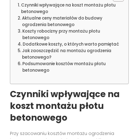
Czynniki wpływające na koszt montażu płotu
betonowego
Aktualne ceny materiałów do budowy
ogrodzenia betonowego
Koszty robocizny przy montażu płotu
betonowego
Dodatkowe koszty, o których warto pamiętać
Jak zaoszczędzić na montażu ogrodzenia
betonowego?
Podsumowanie kosztów montażu płotu
betonowego
Czynniki wpływające na
koszt montażu płotu
betonowego
Przy szacowaniu kosztów montażu ogrodzenia