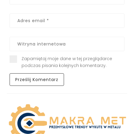
Zapamiętaj moje dane w tej przeglądarce
podczas pisania kolejnych komentarzy.