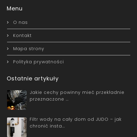
Menu
O nas
Kontakt
Mapa strony
Polityka prywatności
Ostatnie artykuły
Jakie cechy powinny mieć przekładnie
przeznaczone …
Filtr wody na cały dom od JUDO – jak
chronić insta…