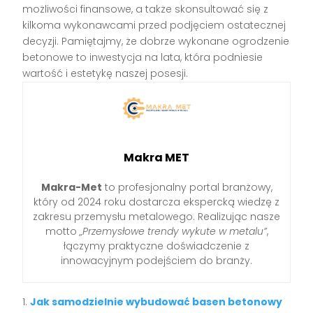
możliwości finansowe, a także skonsultować się z
kilkoma wykonawcami przed podjęciem ostatecznej
decyzji. Pamiętajmy, że dobrze wykonane ogrodzenie
betonowe to inwestycja na lata, która podniesie
wartość i estetykę naszej posesji.
Makra MET
Makra-Met
to profesjonalny portal branżowy,
który od 2024 roku dostarcza ekspercką wiedzę z
zakresu przemysłu metalowego. Realizując nasze
motto
„Przemysłowe trendy wykute w metalu”
,
łączymy praktyczne doświadczenie z
innowacyjnym podejściem do branży.
Jak samodzielnie wybudować basen betonowy