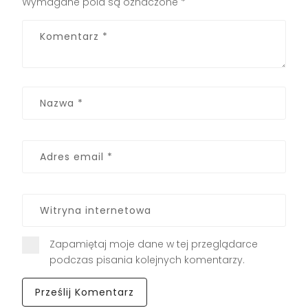
Wymagane pola są oznaczone
*
Zapamiętaj moje dane w tej przeglądarce
podczas pisania kolejnych komentarzy.