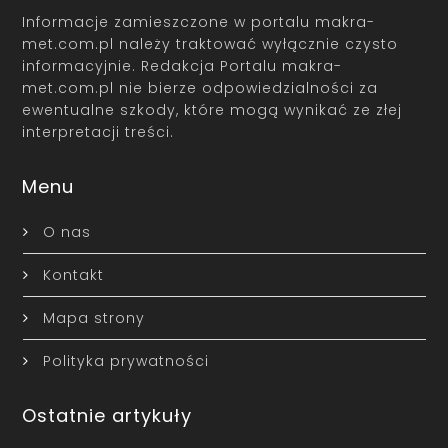
Informacje zamieszczone w portalu makra-
met.com.pl należy traktować wyłącznie czysto
informacyjnie. Redakcja Portalu makra-
met.com.pl nie bierze odpowiedzialności za
ewentualne szkody, które mogą wynikać ze złej
interpretacji treści.
Menu
O nas
Kontakt
Mapa strony
Polityka prywatności
Ostatnie artykuły