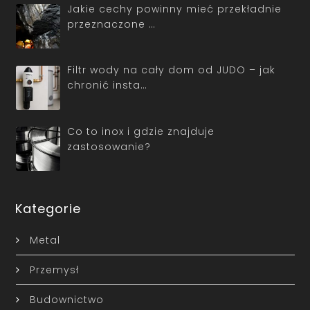
Jakie cechy powinny mieć przekładnie
przeznaczone …
Filtr wody na cały dom od JUDO – jak
chronić insta…
Co to inox i gdzie znajduje
zastosowanie?
Kategorie
Metal
Przemysł
Budownictwo