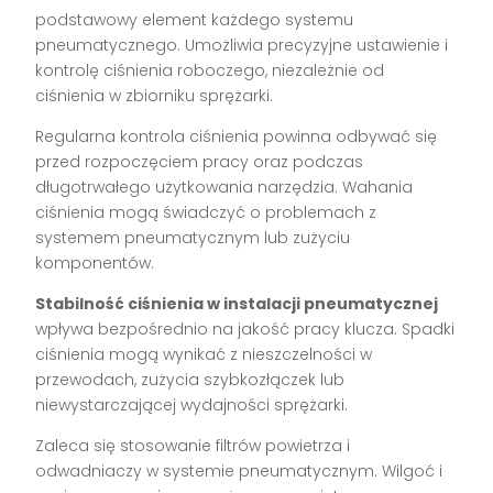
podstawowy element każdego systemu
pneumatycznego. Umożliwia precyzyjne ustawienie i
kontrolę ciśnienia roboczego, niezależnie od
ciśnienia w zbiorniku sprężarki.
Regularna kontrola ciśnienia powinna odbywać się
przed rozpoczęciem pracy oraz podczas
długotrwałego użytkowania narzędzia. Wahania
ciśnienia mogą świadczyć o problemach z
systemem pneumatycznym lub zużyciu
komponentów.
Stabilność ciśnienia w instalacji pneumatycznej
wpływa bezpośrednio na jakość pracy klucza. Spadki
ciśnienia mogą wynikać z nieszczelności w
przewodach, zużycia szybkozłączek lub
niewystarczającej wydajności sprężarki.
Zaleca się stosowanie filtrów powietrza i
odwadniaczy w systemie pneumatycznym. Wilgoć i