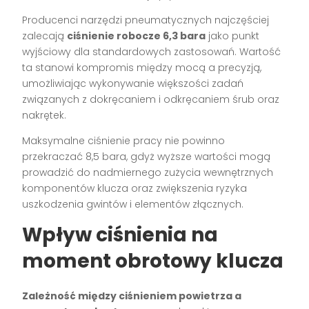
Producenci narzędzi pneumatycznych najczęściej
zalecają
ciśnienie robocze 6,3 bara
jako punkt
wyjściowy dla standardowych zastosowań. Wartość
ta stanowi kompromis między mocą a precyzją,
umożliwiając wykonywanie większości zadań
związanych z dokręcaniem i odkręcaniem śrub oraz
nakrętek.
Maksymalne ciśnienie pracy nie powinno
przekraczać 8,5 bara, gdyż wyższe wartości mogą
prowadzić do nadmiernego zużycia wewnętrznych
komponentów klucza oraz zwiększenia ryzyka
uszkodzenia gwintów i elementów złącznych.
Wpływ ciśnienia na
moment obrotowy klucza
Zależność między ciśnieniem powietrza a