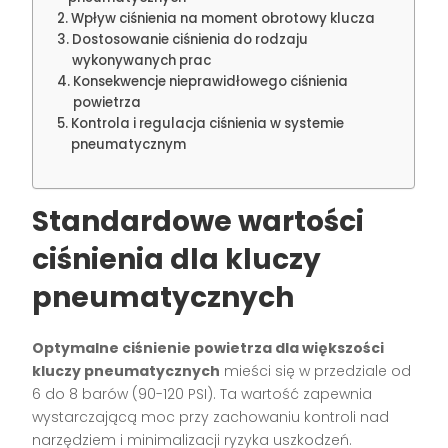
Wpływ ciśnienia na moment obrotowy klucza
Dostosowanie ciśnienia do rodzaju
wykonywanych prac
Konsekwencje nieprawidłowego ciśnienia
powietrza
Kontrola i regulacja ciśnienia w systemie
pneumatycznym
Standardowe wartości
ciśnienia dla kluczy
pneumatycznych
Optymalne ciśnienie powietrza dla większości
kluczy pneumatycznych
mieści się w przedziale od
6 do 8 barów (90-120 PSI). Ta wartość zapewnia
wystarczającą moc przy zachowaniu kontroli nad
narzędziem i minimalizacji ryzyka uszkodzeń.