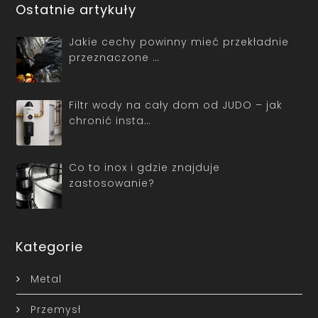
Ostatnie artykuły
Jakie cechy powinny mieć przekładnie
przeznaczone …
Filtr wody na cały dom od JUDO – jak
chronić insta…
Co to inox i gdzie znajduje
zastosowanie?
Kategorie
Metal
Przemysł