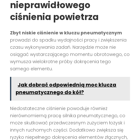
nieprawidłowego
ciśnienia powietrza
Zbyt niskie ciśnienie w kluczu pneumatycznym
prowadzi do spadku wydajności pracy i zwiększenia
czasu wykonywania zadań. Narzędzie może nie
osiągać wystarczającego momentu obrotowego, co
wymusza wielokrotne próby dokręcenia tego
samego elementu.
Jak dobrać odpowiednią moc klucza
pneumatycznego do kół?
Niedostateczne ciśnienie powoduje również
nierównomierną pracę silnika pneumatycznego, co
może skutkować przedwczesnym zużyciem łożysk i
innych ruchomych części. Dodatkowo zwiększa się
ryzyko niepełnego dokręcenia elementów złącznych,