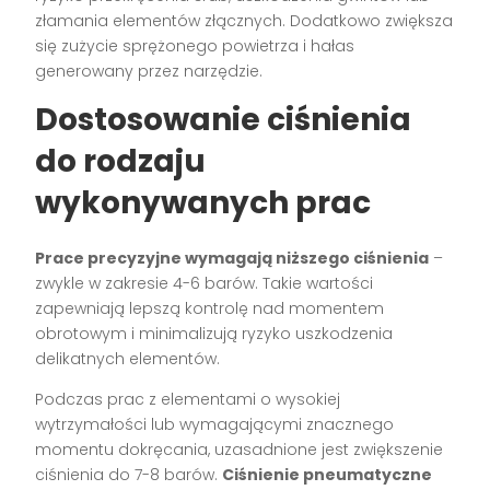
złamania elementów złącznych. Dodatkowo zwiększa
się zużycie sprężonego powietrza i hałas
generowany przez narzędzie.
Dostosowanie ciśnienia
do rodzaju
wykonywanych prac
Prace precyzyjne wymagają niższego ciśnienia
–
zwykle w zakresie 4-6 barów. Takie wartości
zapewniają lepszą kontrolę nad momentem
obrotowym i minimalizują ryzyko uszkodzenia
delikatnych elementów.
Podczas prac z elementami o wysokiej
wytrzymałości lub wymagającymi znacznego
momentu dokręcania, uzasadnione jest zwiększenie
ciśnienia do 7-8 barów.
Ciśnienie pneumatyczne