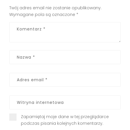
Twój adres email nie zostanie opublikowany.
Wymagane pola są oznaczone
*
Zapamiętaj moje dane w tej przeglądarce
podczas pisania kolejnych komentarzy.