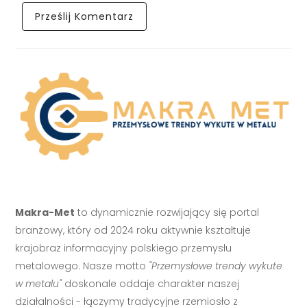
Makra-Met
to dynamicznie rozwijający się portal
branżowy, który od 2024 roku aktywnie kształtuje
krajobraz informacyjny polskiego przemysłu
metalowego. Nasze motto
"Przemysłowe trendy wykute
w metalu"
doskonale oddaje charakter naszej
działalności - łączymy tradycyjne rzemiosło z