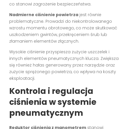
co stanowi zagrożenie bezpieczeństwa.
Nadmierne ciśnienie powietrza
jest równie
problematyczne. Prowadzi do niekontrolowanego
wzrostu momentu obrotowego, co może skutkować
uszkodzeniem gwintów, przekręceniem śrub lub
złamaniem elementów złącznych.
Wysokie ciśnienie przyspiesza zużycie uszczelek i
innych elementów pneumatycznych klucza. Zwiększa
się również hałas generowany przez narzędzie oraz
zużycie sprężonego powietrza, co wpływa na koszty
eksploatacji.
Kontrola i regulacja
ciśnienia w systemie
pneumatycznym
Reduktor ciśnienia z manometrem
stanowi