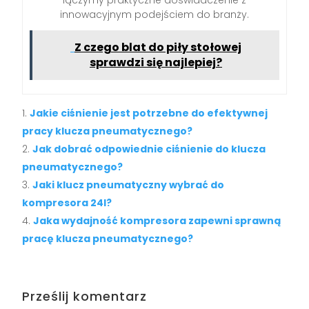
innowacyjnym podejściem do branży.
Z czego blat do piły stołowej
sprawdzi się najlepiej?
Jakie ciśnienie jest potrzebne do efektywnej
pracy klucza pneumatycznego?
Jak dobrać odpowiednie ciśnienie do klucza
pneumatycznego?
Jaki klucz pneumatyczny wybrać do
kompresora 24l?
Jaka wydajność kompresora zapewni sprawną
pracę klucza pneumatycznego?
Prześlij komentarz