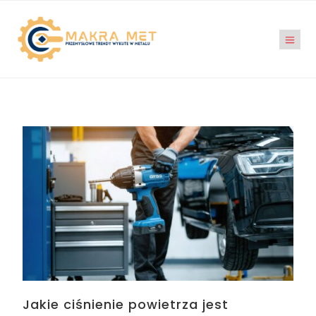
Jakie ciśnienie powietrza jest