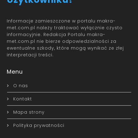
Informacje zamieszczone w portalu makra-
met.com.pl należy traktować wyłącznie czysto
informacyjnie. Redakcja Portalu makra-
met.com.pl nie bierze odpowiedzialności za
ewentualne szkody, które mogą wynikać ze złej
interpretacji treści.
Menu
O nas
Kontakt
Mapa strony
Polityka prywatności