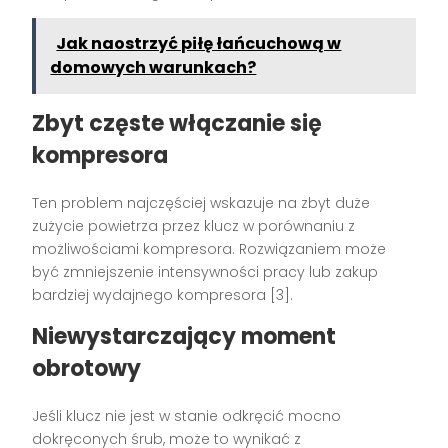
Jak naostrzyć piłę łańcuchową w
domowych warunkach?
Zbyt częste włączanie się
kompresora
Ten problem najczęściej wskazuje na zbyt duże
zużycie powietrza przez klucz w porównaniu z
możliwościami kompresora. Rozwiązaniem może
być zmniejszenie intensywności pracy lub zakup
bardziej wydajnego kompresora [3].
Niewystarczający moment
obrotowy
Jeśli klucz nie jest w stanie odkręcić mocno
dokręconych śrub, może to wynikać z