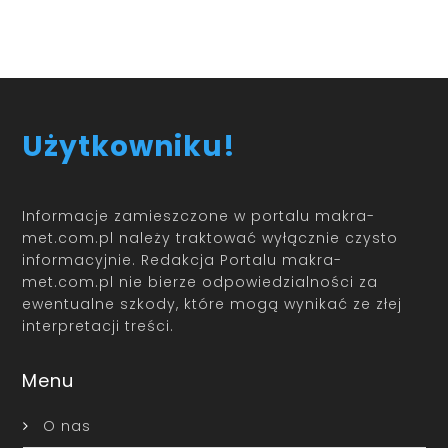
Użytkowniku!
Informacje zamieszczone w portalu makra-
met.com.pl należy traktować wyłącznie czysto
informacyjnie. Redakcja Portalu makra-
met.com.pl nie bierze odpowiedzialności za
ewentualne szkody, które mogą wynikać ze złej
interpretacji treści.
Menu
O nas