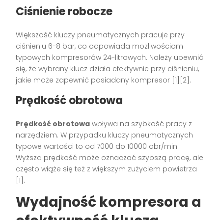
Ciśnienie robocze
Większość kluczy pneumatycznych pracuje przy
ciśnieniu 6-8 bar, co odpowiada możliwościom
typowych kompresorów 24-litrowych. Należy upewnić
się, że wybrany klucz działa efektywnie przy ciśnieniu,
jakie może zapewnić posiadany kompresor [1][2].
Prędkość obrotowa
Prędkość obrotowa
wpływa na szybkość pracy z
narzędziem. W przypadku kluczy pneumatycznych
typowe wartości to od 7000 do 10000 obr/min.
Wyższa prędkość może oznaczać szybszą pracę, ale
często wiąże się też z większym zużyciem powietrza
[1].
Wydajność kompresora a