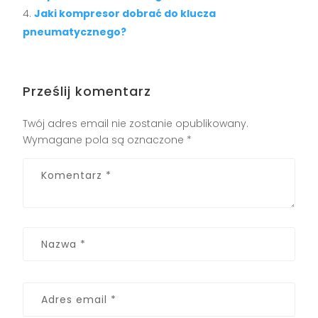
Jaki kompresor dobrać do klucza
pneumatycznego?
Prześlij komentarz
Twój adres email nie zostanie opublikowany.
Wymagane pola są oznaczone
*