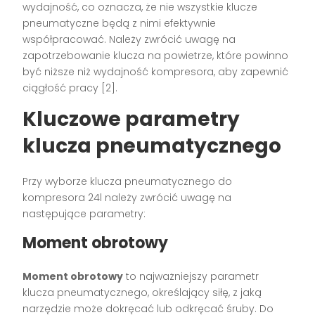
wydajność, co oznacza, że nie wszystkie klucze
pneumatyczne będą z nimi efektywnie
współpracować. Należy zwrócić uwagę na
zapotrzebowanie klucza na powietrze, które powinno
być niższe niż wydajność kompresora, aby zapewnić
ciągłość pracy [2].
Kluczowe parametry
klucza pneumatycznego
Przy wyborze klucza pneumatycznego do
kompresora 24l należy zwrócić uwagę na
następujące parametry:
Moment obrotowy
Moment obrotowy
to najważniejszy parametr
klucza pneumatycznego, określający siłę, z jaką
narzędzie może dokręcać lub odkręcać śruby. Do