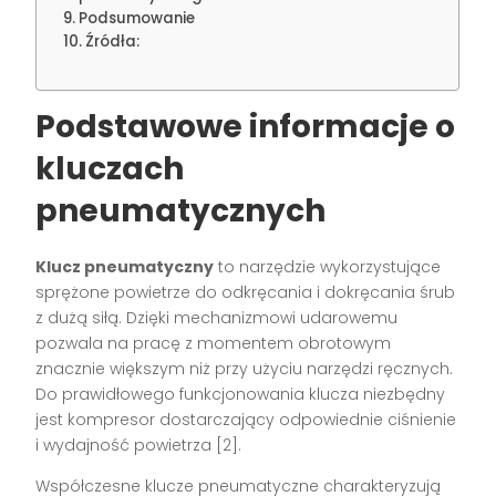
Podsumowanie
Źródła:
Podstawowe informacje o
kluczach
pneumatycznych
Klucz pneumatyczny
to narzędzie wykorzystujące
sprężone powietrze do odkręcania i dokręcania śrub
z dużą siłą. Dzięki mechanizmowi udarowemu
pozwala na pracę z momentem obrotowym
znacznie większym niż przy użyciu narzędzi ręcznych.
Do prawidłowego funkcjonowania klucza niezbędny
jest kompresor dostarczający odpowiednie ciśnienie
i wydajność powietrza [2].
Współczesne klucze pneumatyczne charakteryzują