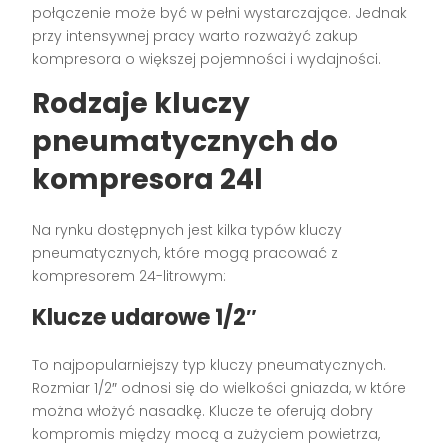
połączenie może być w pełni wystarczające. Jednak
przy intensywnej pracy warto rozważyć zakup
kompresora o większej pojemności i wydajności.
Rodzaje kluczy
pneumatycznych do
kompresora 24l
Na rynku dostępnych jest kilka typów kluczy
pneumatycznych, które mogą pracować z
kompresorem 24-litrowym:
Klucze udarowe 1/2″
To najpopularniejszy typ kluczy pneumatycznych.
Rozmiar 1/2″ odnosi się do wielkości gniazda, w które
można włożyć nasadkę. Klucze te oferują dobry
kompromis między mocą a zużyciem powietrza,