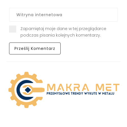
Zapamiętaj moje dane w tej przeglądarce
podczas pisania kolejnych komentarzy.