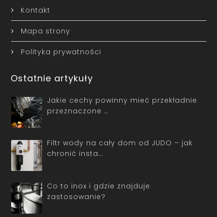
Kontakt
Mapa strony
Polityka prywatności
Ostatnie artykuły
Jakie cechy powinny mieć przekładnie
przeznaczone …
Filtr wody na cały dom od JUDO – jak
chronić insta…
Co to inox i gdzie znajduje
zastosowanie?