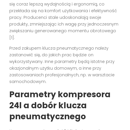
się coraz lepszą wydajnością i ergonomią, co
przekłada się na komfort użytkowania i efektywność
pracy. Producenci stale udoskonalają swoje
produkty, zmniejszając ich wagę przy jednoczesnym
zwiększaniu generowanego momentu obrotowego
[1].
Przed zakupem klucza pneumatycznego należy
zastanowić się, do jakich prac będzie on
wykorzystywany. Inne parametry będą istotne przy
okazjonalnym użytku domowym, a inne przy
zastosowaniach profesjonalnych, np. w warsztacie
samochodowym.
Parametry kompresora
24l a dobór klucza
pneumatycznego