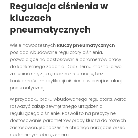
Regulacja ciśnienia w
kluczach
pneumatycznych
Wiele nowoczesnych
kluczy pneumatycznych
posiada wbudowane regulatory ciśnienia,
pozwalające na dostosowanie parametrów pracy
do konkretnego zadania. Dzięki temu można łatwo
zmieniać siłę, z jaką narzędzie pracuje, bez
konieczności modyfikacji ciśnienia w całej instalacji
pneumatycznej.
W przypadku braku wbudowanego regulatora, warto
rozważyć zakup zewnętrznego urządzenia
regulującego ciśnienie. Pozwoli to na precyzyjne
dostosowanie parametrów pracy klucza do różnych
zastosowań, jednocześnie chroniąc narzędzie przed
nadmiernym obciążeniem.