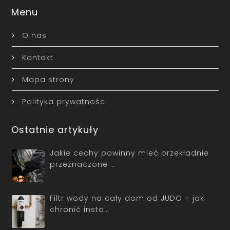
Menu
O nas
Kontakt
Mapa strony
Polityka prywatności
Ostatnie artykuły
Jakie cechy powinny mieć przekładnie
przeznaczone …
Filtr wody na cały dom od JUDO – jak
chronić insta…