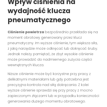
Wpływ ciśnienia na
wydajność klucza
pneumatycznego
Ciśnienie powietrza
bezpośrednio przekłada się na
moment obrotowy generowany przez klucz
pneumatyczny. Im wyższe ciśnienie, tym większa siła,
z jaką narzędzie może odkręcać lub dokręcać śruby.
Jednak należy pamiętać, że zbyt wysokie ciśnienie
może prowadzić do nadmiernego zużycia części
wewnętrznych klucza.
Niższe ciśnienie może być korzystne przy pracy z
delikatnymi materiałami lub gdy potrzebna jest
precyzyjna kontrola nad siłą dokręcania. Z kolei
wyższe ciśnienie sprawdzi się przy pracy z mocno
zapieczonym złączami lub w przypadku konieczności
generowania dużego momentu obrotowego.