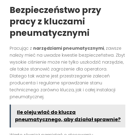
Bezpieczeństwo przy
pracy z kluczami
pneumatycznymi
Pracując z
narzędziami pneumatycznymi
, zawsze
należy mieć na uwadze kwestie bezpieczeństwa. Zbyt
wysokie ciśnienie może nie tylko uszkodzić narzędzie,
ale także stanowić zagrożenie dla operatora.
Dlatego tak ważne jest przestrzeganie zaleceń
producenta i regularne sprawdzanie stanu
technicznego zarówno klucza, jak i całej instalacji
pneumatycznej.
Ile oleju wlać do klucza
pneumatycznego, aby działał sprawnie?