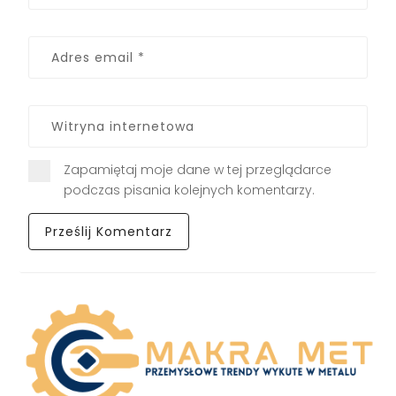
Zapamiętaj moje dane w tej przeglądarce
podczas pisania kolejnych komentarzy.