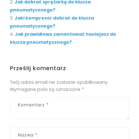
Jak dobrać sprężarkę do klucza
pneumatycznego?
Jaki kompresor dobrać do klucza
pneumatycznego?
Jak prawidłowo zamontować naolejacz do
klucza pneumatycznego?
Prześlij komentarz
Twój adres email nie zostanie opublikowany.
Wymagane pola są oznaczone
*