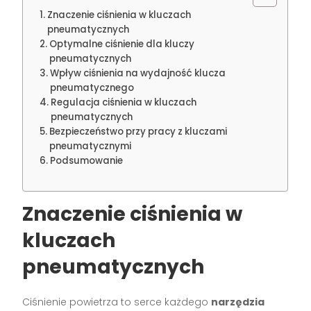
Znaczenie ciśnienia w kluczach
pneumatycznych
Optymalne ciśnienie dla kluczy
pneumatycznych
Wpływ ciśnienia na wydajność klucza
pneumatycznego
Regulacja ciśnienia w kluczach
pneumatycznych
Bezpieczeństwo przy pracy z kluczami
pneumatycznymi
Podsumowanie
Znaczenie ciśnienia w
kluczach
pneumatycznych
Ciśnienie powietrza to serce każdego
narzędzia