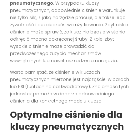
pneumatycznego
. W przypadku kluczy
pneumatycznych, odpowiednie ciśnienie warunkuje
nie tylko siłę, z jaką narzędzie pracuje, ale także jego
żywotność i bezpieczeństwo użytkowania. Zbyt niskie
ciśnienie może sprawić, że klucz nie będzie w stanie
odkręcić mocno dokręconej śruby. Z kolei zbyt
wysokie ciśnienie może prowadzić do
przedwczesnego zużycia mechanizmów
wewnętrznych lub nawet uszkodzenia narzędzia.
Warto pamiętać, że ciśnienie w kluczach
pneumatycznych mierzone jest najczęściej w barach
lub PSI (funtach na cal kwadratowy). Znajomość tych
jednostek pomoże w doborze odpowiedniego
ciśnienia dla konkretnego modelu klucza.
Optymalne ciśnienie dla
kluczy pneumatycznych