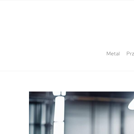
Metal
Pr