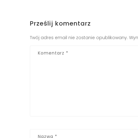
Prześlij komentarz
Twój adres email nie zostanie opublikowany.
Wym