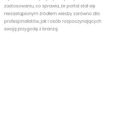
zastosowaniu, co sprawia, że portal stał się
niezastąpionym źródłem wiedzy zarówno dla
profesjonalistów, jak i osób rozpoczynających
swoją przygodę z branżą.