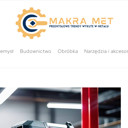
zemysł
Budownictwo
Obróbka
Narzędzia i akcesor