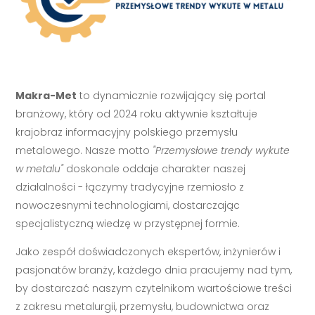
Makra-Met
to dynamicznie rozwijający się portal
branżowy, który od 2024 roku aktywnie kształtuje
krajobraz informacyjny polskiego przemysłu
metalowego. Nasze motto
"Przemysłowe trendy wykute
w metalu"
doskonale oddaje charakter naszej
działalności - łączymy tradycyjne rzemiosło z
nowoczesnymi technologiami, dostarczając
specjalistyczną wiedzę w przystępnej formie.
Jako zespół doświadczonych ekspertów, inżynierów i
pasjonatów branży, każdego dnia pracujemy nad tym,
by dostarczać naszym czytelnikom wartościowe treści
z zakresu metalurgii, przemysłu, budownictwa oraz