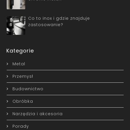
Co to inox i gdzie znajduje
zastosowanie?
Kategorie
Metal
Przemysł
Budownictwo
Obróbka
Narzędzia i akcesoria
Porady