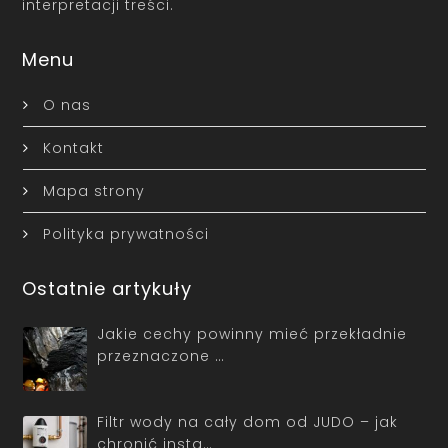
interpretacji treści.
Menu
O nas
Kontakt
Mapa strony
Polityka prywatności
Ostatnie artykuły
Jakie cechy powinny mieć przekładnie
przeznaczone …
Filtr wody na cały dom od JUDO – jak
chronić insta…