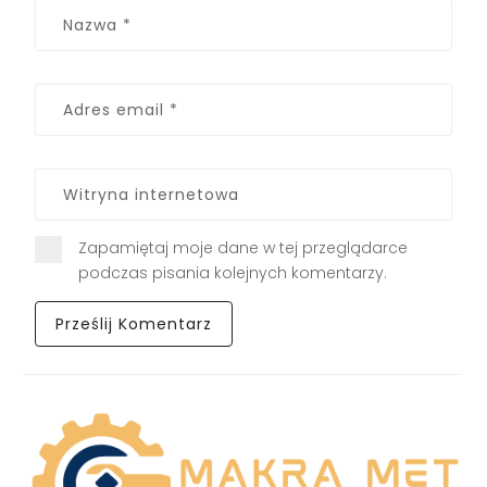
Zapamiętaj moje dane w tej przeglądarce
podczas pisania kolejnych komentarzy.