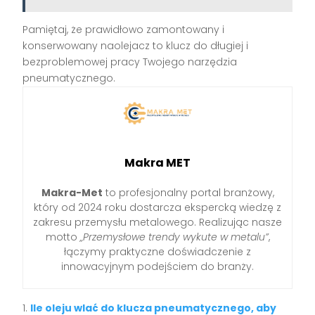
Pamiętaj, że prawidłowo zamontowany i
konserwowany naolejacz to klucz do długiej i
bezproblemowej pracy Twojego narzędzia
pneumatycznego.
Makra MET
Makra-Met
to profesjonalny portal branżowy,
który od 2024 roku dostarcza ekspercką wiedzę z
zakresu przemysłu metalowego. Realizując nasze
motto
„Przemysłowe trendy wykute w metalu”
,
łączymy praktyczne doświadczenie z
innowacyjnym podejściem do branży.
Ile oleju wlać do klucza pneumatycznego, aby