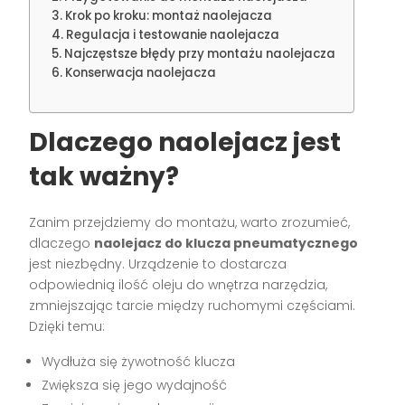
Krok po kroku: montaż naolejacza
Regulacja i testowanie naolejacza
Najczęstsze błędy przy montażu naolejacza
Konserwacja naolejacza
Dlaczego naolejacz jest
tak ważny?
Zanim przejdziemy do montażu, warto zrozumieć,
dlaczego
naolejacz do klucza pneumatycznego
jest niezbędny. Urządzenie to dostarcza
odpowiednią ilość oleju do wnętrza narzędzia,
zmniejszając tarcie między ruchomymi częściami.
Dzięki temu:
Wydłuża się żywotność klucza
Zwiększa się jego wydajność