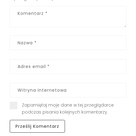
Zapamiętaj moje dane w tej przeglądarce
podczas pisania kolejnych komentarzy.