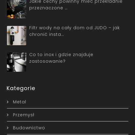
Jakie cechy powinny mieć przekładnie
przeznaczone …
Filtr wody na cały dom od JUDO – jak
chronić insta…
Co to inox i gdzie znajduje
zastosowanie?
Kategorie
Metal
Przemysł
Budownictwo