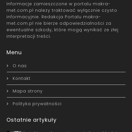
Informacje zamieszczone w portalu makra-
met.com.pl należy traktować wyłącznie czysto
informacyjnie. Redakcja Portalu makra-
met.com.pl nie bierze odpowiedzialności za
ewentualne szkody, które mogą wynikać ze złej
interpretacji treści.
Menu
O nas
Kontakt
Mapa strony
Polityka prywatności
Ostatnie artykuły