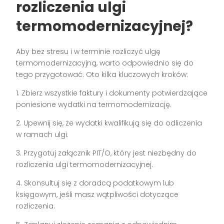
rozliczenia ulgi
termomodernizacyjnej?
Aby bez stresu i w terminie rozliczyć ulgę
termomodernizacyjną, warto odpowiednio się do
tego przygotować. Oto kilka kluczowych kroków:
1. Zbierz wszystkie faktury i dokumenty potwierdzające
poniesione wydatki na termomodernizację.
2. Upewnij się, że wydatki kwalifikują się do odliczenia
w ramach ulgi.
3. Przygotuj załącznik PIT/O, który jest niezbędny do
rozliczenia ulgi termomodernizacyjnej.
4. Skonsultuj się z doradcą podatkowym lub
księgowym, jeśli masz wątpliwości dotyczące
rozliczenia.