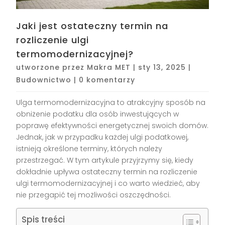
Jaki jest ostateczny termin na
rozliczenie ulgi
termomodernizacyjnej?
utworzone przez
Makra MET
|
sty 13, 2025
|
Budownictwo
|
0 komentarzy
Ulga termomodernizacyjna to atrakcyjny sposób na
obniżenie podatku dla osób inwestujących w
poprawę efektywności energetycznej swoich domów.
Jednak, jak w przypadku każdej ulgi podatkowej,
istnieją określone terminy, których należy
przestrzegać. W tym artykule przyjrzymy się, kiedy
dokładnie upływa ostateczny termin na rozliczenie
ulgi termomodernizacyjnej i co warto wiedzieć, aby
nie przegapić tej możliwości oszczędności.
Spis treści