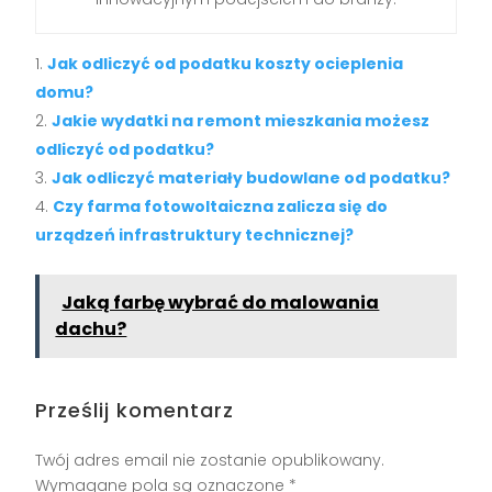
Jak odliczyć od podatku koszty ocieplenia
domu?
Jakie wydatki na remont mieszkania możesz
odliczyć od podatku?
Jak odliczyć materiały budowlane od podatku?
Czy farma fotowoltaiczna zalicza się do
urządzeń infrastruktury technicznej?
Jaką farbę wybrać do malowania
dachu?
Prześlij komentarz
Twój adres email nie zostanie opublikowany.
Wymagane pola są oznaczone
*