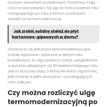
rocznym zeznaniem podatkowym. Podatnicy mają
czas na skorzystanie z tej ulgi do końca kwietnia roku
następującego po roku, w którym poniesiono
wydatki na termomodernizację.
Jak zrobić solidny stelaż do płyt
kartonowo-gipsowych w domu?
Oznacza to, że jeśli prace termomodernizacyjne
zostały wykonane i opłacone w danym roku
podatkowym, to ulga powinna zostać uwzględniona
w zeznaniu składanym do 30 kwietnia kolejnego roku.
Jest to kluczowa data, o której nie wolno zapomnieć,
jeśli chcemy w pełni skorzystać z przysługujących
nam odliczeń.
Czy można rozliczyć ulgę
termomodernizacyjną po