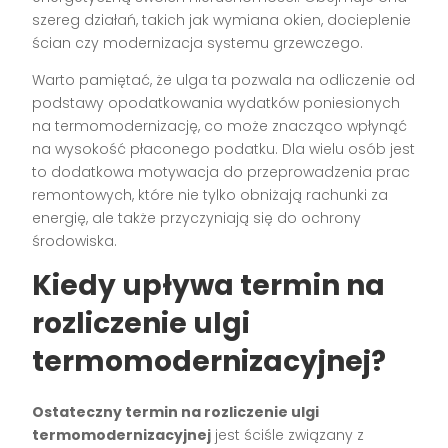
szereg działań, takich jak wymiana okien, docieplenie
ścian czy modernizacja systemu grzewczego.
Warto pamiętać, że ulga ta pozwala na odliczenie od
podstawy opodatkowania wydatków poniesionych
na termomodernizację, co może znacząco wpłynąć
na wysokość płaconego podatku. Dla wielu osób jest
to dodatkowa motywacja do przeprowadzenia prac
remontowych, które nie tylko obniżają rachunki za
energię, ale także przyczyniają się do ochrony
środowiska.
Kiedy upływa termin na
rozliczenie ulgi
termomodernizacyjnej?
Ostateczny termin na rozliczenie ulgi
termomodernizacyjnej
jest ściśle związany z