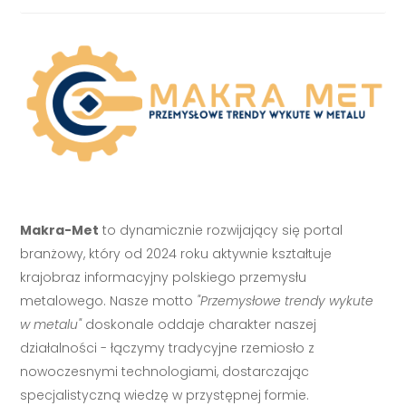
Makra-Met
to dynamicznie rozwijający się portal
branżowy, który od 2024 roku aktywnie kształtuje
krajobraz informacyjny polskiego przemysłu
metalowego. Nasze motto
"Przemysłowe trendy wykute
w metalu"
doskonale oddaje charakter naszej
działalności - łączymy tradycyjne rzemiosło z
nowoczesnymi technologiami, dostarczając
specjalistyczną wiedzę w przystępnej formie.