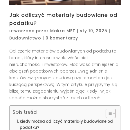
Jak odliczyć materiały budowlane od
podatku?
utworzone przez
Makra MET
|
sty 10, 2025
|
Budownictwo
|
0 komentarzy
Odliczenie materiałów budowlanych od podatku to
temat, który interesuje wielu właścicieli
nieruchomości i inwestorów. Możliwość zmniejszenia
obciążeń podatkowych poprzez uwzględnienie
kosztów związanych z budową czy remontem jest
kuszącą perspektywą. W tym artykule przyjrzymy się
bliżej temu zagadnieniu, wyjaśniając, kiedy i w jaki
sposób można skorzystać z takich odliczeń.
Spis treści
Kiedy można odliczyć materiały budowlane od
podatku?