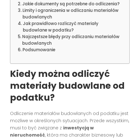
Jakie dokumenty są potrzebne do odliczenia?
Limity i ograniczenia w odliczaniu materiałów
budowlanych
Jak prawidłowo rozliczyć materiały
budowlane w podatku?
Najczęstsze błędy przy odliczaniu materiałów
budowlanych
Podsumowanie
Kiedy można odliczyć
materiały budowlane od
podatku?
Odliczenie materiałów budowlanych od podatku jest
możliwe w określonych sytuacjach. Przede wszystkim,
musi to być związane z
inwestycją w
nieruchomość
, która ma charakter biznesowy lub