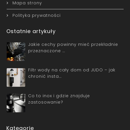
Mapa strony
Polityka prywatności
Ostatnie artykuły
Jakie cechy powinny mieć przekładnie
przeznaczone …
Filtr wody na cały dom od JUDO – jak
chronić insta…
Co to inox i gdzie znajduje
zastosowanie?
Kategorie