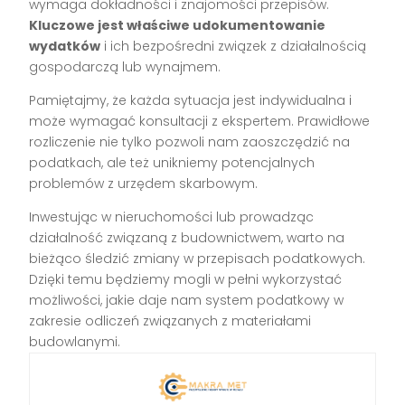
wymaga dokładności i znajomości przepisów.
Kluczowe jest właściwe udokumentowanie
wydatków
i ich bezpośredni związek z działalnością
gospodarczą lub wynajmem.
Pamiętajmy, że każda sytuacja jest indywidualna i
może wymagać konsultacji z ekspertem. Prawidłowe
rozliczenie nie tylko pozwoli nam zaoszczędzić na
podatkach, ale też unikniemy potencjalnych
problemów z urzędem skarbowym.
Inwestując w nieruchomości lub prowadząc
działalność związaną z budownictwem, warto na
bieżąco śledzić zmiany w przepisach podatkowych.
Dzięki temu będziemy mogli w pełni wykorzystać
możliwości, jakie daje nam system podatkowy w
zakresie odliczeń związanych z materiałami
budowlanymi.