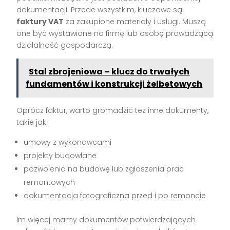
dokumentacji. Przede wszystkim, kluczowe są
faktury VAT
za zakupione materiały i usługi. Muszą
one być wystawione na firmę lub osobę prowadzącą
działalność gospodarczą.
Stal zbrojeniowa – klucz do trwałych
fundamentów i konstrukcji żelbetowych
Oprócz faktur, warto gromadzić też inne dokumenty,
takie jak:
umowy z wykonawcami
projekty budowlane
pozwolenia na budowę lub zgłoszenia prac
remontowych
dokumentacja fotograficzna przed i po remoncie
Im więcej mamy dokumentów potwierdzających