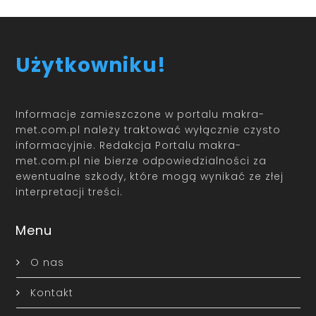
Użytkowniku!
Informacje zamieszczone w portalu makra-
met.com.pl należy traktować wyłącznie czysto
informacyjnie. Redakcja Portalu makra-
met.com.pl nie bierze odpowiedzialności za
ewentualne szkody, które mogą wynikać ze złej
interpretacji treści.
Menu
O nas
Kontakt