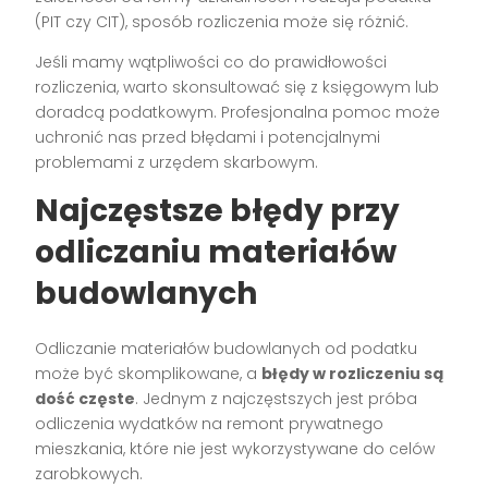
(PIT czy CIT), sposób rozliczenia może się różnić.
Jeśli mamy wątpliwości co do prawidłowości
rozliczenia, warto skonsultować się z księgowym lub
doradcą podatkowym. Profesjonalna pomoc może
uchronić nas przed błędami i potencjalnymi
problemami z urzędem skarbowym.
Najczęstsze błędy przy
odliczaniu materiałów
budowlanych
Odliczanie materiałów budowlanych od podatku
może być skomplikowane, a
błędy w rozliczeniu są
dość częste
. Jednym z najczęstszych jest próba
odliczenia wydatków na remont prywatnego
mieszkania, które nie jest wykorzystywane do celów
zarobkowych.