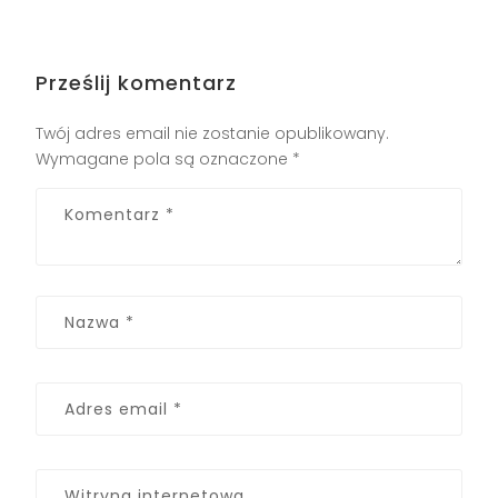
Prześlij komentarz
Twój adres email nie zostanie opublikowany.
Wymagane pola są oznaczone
*