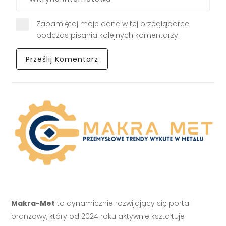
Zapamiętaj moje dane w tej przeglądarce
podczas pisania kolejnych komentarzy.
Makra-Met
to dynamicznie rozwijający się portal
branżowy, który od 2024 roku aktywnie kształtuje