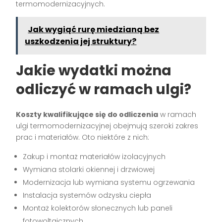
termomodernizacyjnych.
Jak wygiąć rurę miedzianą bez
uszkodzenia jej struktury?
Jakie wydatki można
odliczyć w ramach ulgi?
Koszty kwalifikujące się do odliczenia
w ramach
ulgi termomodernizacyjnej obejmują szeroki zakres
prac i materiałów. Oto niektóre z nich:
Zakup i montaż materiałów izolacyjnych
Wymiana stolarki okiennej i drzwiowej
Modernizacja lub wymiana systemu ogrzewania
Instalacja systemów odzysku ciepła
Montaż kolektorów słonecznych lub paneli
fotowoltaicznych