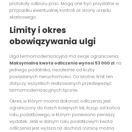
protokoły odbioru prac. Mogą one być przydatne w
przypadku ewentualnej kontroli ze strony urzędu
skarbowego.
Limity i okres
obowiązywania ulgi
Ulga termomodernizacyjna ma swoje ograniczenia.
Maksymalna kwota odliczenia wynosi 53 000 zł
na
jednego podatnika, niezależnie od liczby
posiadanych nieruchomości. Co istotne, limit ten
dotyczy wszystkich realizowanych przedsięwzięć
termomodernizacyjnych łącznie.
Okres, w którym można dokonać odliczenia, jest
ograniczony do trzech kolejnych lat, licząc od końca
roku podatkowego, w którym poniesiono pierwszy
wydatek. Jeśli w danym roku podatkowym kwota
odliczenia jest wyższa niż dochód, różnicę można