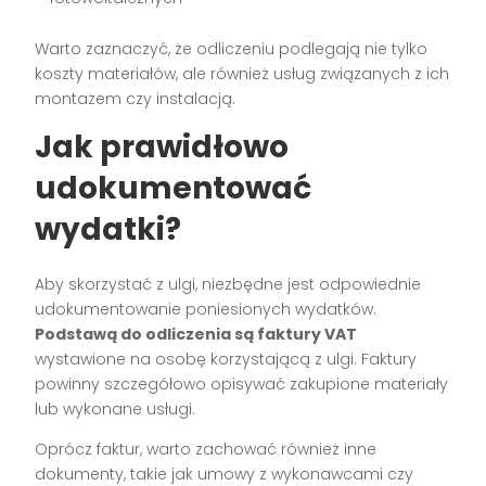
Warto zaznaczyć, że odliczeniu podlegają nie tylko
koszty materiałów, ale również usług związanych z ich
montażem czy instalacją.
Jak prawidłowo
udokumentować
wydatki?
Aby skorzystać z ulgi, niezbędne jest odpowiednie
udokumentowanie poniesionych wydatków.
Podstawą do odliczenia są faktury VAT
wystawione na osobę korzystającą z ulgi. Faktury
powinny szczegółowo opisywać zakupione materiały
lub wykonane usługi.
Oprócz faktur, warto zachować również inne
dokumenty, takie jak umowy z wykonawcami czy