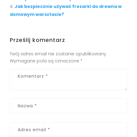
Jak bezpiecznie używać frezarki do drewna w
domowym warsztacie?
Prześlij komentarz
Twój adres email nie zostanie opublikowany.
Wymagane pola są oznaczone
*