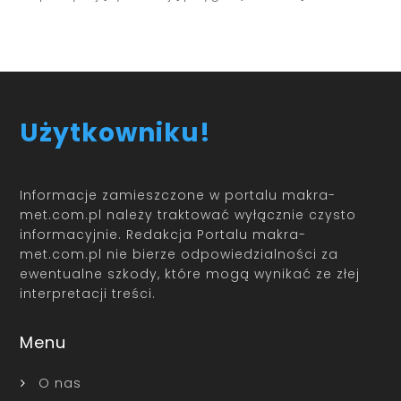
Użytkowniku!
Informacje zamieszczone w portalu makra-
met.com.pl należy traktować wyłącznie czysto
informacyjnie. Redakcja Portalu makra-
met.com.pl nie bierze odpowiedzialności za
ewentualne szkody, które mogą wynikać ze złej
interpretacji treści.
Menu
O nas