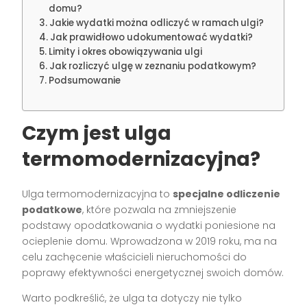
domu?
Jakie wydatki można odliczyć w ramach ulgi?
Jak prawidłowo udokumentować wydatki?
Limity i okres obowiązywania ulgi
Jak rozliczyć ulgę w zeznaniu podatkowym?
Podsumowanie
Czym jest ulga
termomodernizacyjna?
Ulga termomodernizacyjna to
specjalne odliczenie
podatkowe
, które pozwala na zmniejszenie
podstawy opodatkowania o wydatki poniesione na
ocieplenie domu. Wprowadzona w 2019 roku, ma na
celu zachęcenie właścicieli nieruchomości do
poprawy efektywności energetycznej swoich domów.
Warto podkreślić, że ulga ta dotyczy nie tylko