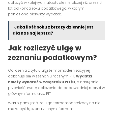
odliczyć w kolejnych latach, ale nie dłużej niż przez 6
lat od końca roku podatkowego, w którym
poniesiono pierwszy wydatek.
Jaka ilość soku z brzozy dziennie jest
dla nas najlepsza?
Jak rozliczyć ulgę w
zeznaniu podatkowym?
Odliczenia z tytułu ulgi termomodernizacyjnej
dokonuje się w zeznaniu rocznym PIT.
Wydatki
należy wykazać w załączniku PIT/O
, a następnie
przenieść kwotę odliczenia do odpowiedniej rubryki w
głównym formularzu PIT.
Warto pamiętać, że ulga termomodernizacyjna nie
może być łączona z innymi formami