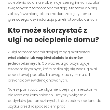
ocieplenia ścian, ale obejmuje szereg innych działań
związanych z termomodernizacją. Możemy do niej
zaliczyć wymianę okien, modernizację systemu
grzewczego czy instalację paneli fotowoltaicznych.
Kto może skorzystać z
ulgi na ocieplenie domu?
Z ulgi termomodernizacyjnej mogą skorzystać
właściciele lub współwłaściciele domów
jednorodzinnych
. Co ważne, ulga przysługuje
osobom fizycznym, które rozliczają się według skali
podatkowej, podatku liniowego lub ryczałtu od
przychodów ewidencjonowanych.
Należy pamiętać, że ulga nie obejmuje mieszkań w
blokach czy kamienicach. Dotyczy wyłącznie
budynków jednorodzinnych, które zostały oddane do
użytku przed rozpoczęciem prac