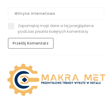
Zapamiętaj moje dane w tej przeglądarce
podczas pisania kolejnych komentarzy.