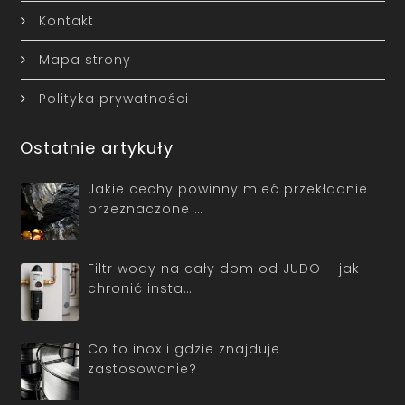
Kontakt
Mapa strony
Polityka prywatności
Ostatnie artykuły
Jakie cechy powinny mieć przekładnie
przeznaczone …
Filtr wody na cały dom od JUDO – jak
chronić insta…
Co to inox i gdzie znajduje
zastosowanie?