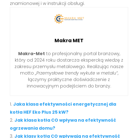
znamionowej i w instrukcji obsługi.
Makra MET
Makra-Met
to profesjonalny portal branżowy,
który od 2024 roku dostarcza ekspercką wiedzę z
zakresu przemysłu metalowego. Realizując nasze
motto
„Przemysłowe trendy wykute w metalu”
,
łączymy praktyczne doświadczenie z
innowacyjnym podejściem do branży.
Jaka klasa efektywności energetycznej dla
kotła HEF Eko Plus 25 kW?
Jak klasa kotła CO wpływa na efektywność
ogrzewania domu?
Jak klasy kotła CO wpływają na efektywność