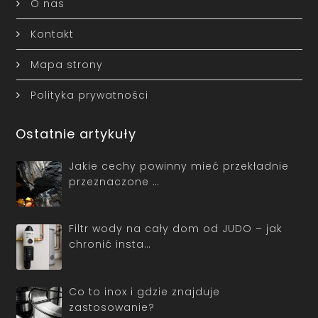
O nas
Kontakt
Mapa strony
Polityka prywatności
Ostatnie artykuły
Jakie cechy powinny mieć przekładnie
przeznaczone …
Filtr wody na cały dom od JUDO – jak
chronić insta…
Co to inox i gdzie znajduje
zastosowanie?