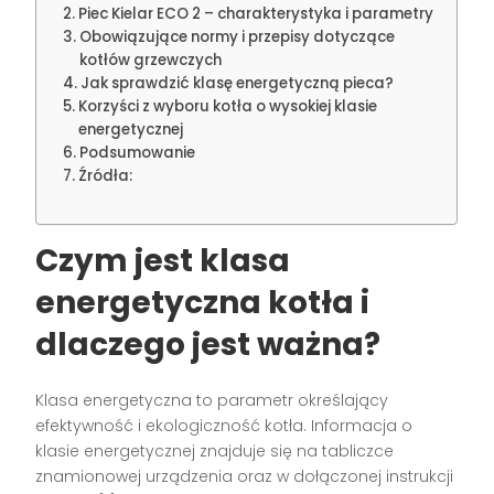
Piec Kielar ECO 2 – charakterystyka i parametry
Obowiązujące normy i przepisy dotyczące
kotłów grzewczych
Jak sprawdzić klasę energetyczną pieca?
Korzyści z wyboru kotła o wysokiej klasie
energetycznej
Podsumowanie
Źródła:
Czym jest klasa
energetyczna kotła i
dlaczego jest ważna?
Klasa energetyczna to parametr określający
efektywność i ekologiczność kotła. Informacja o
klasie energetycznej znajduje się na tabliczce
znamionowej urządzenia oraz w dołączonej instrukcji