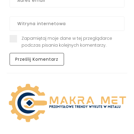
Zapamiętaj moje dane w tej przeglądarce
podczas pisania kolejnych komentarzy.