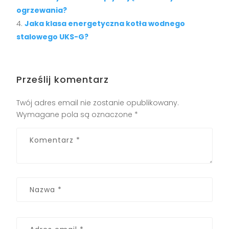
ogrzewania?
Jaka klasa energetyczna kotła wodnego
stalowego UKS-G?
Prześlij komentarz
Twój adres email nie zostanie opublikowany.
Wymagane pola są oznaczone
*