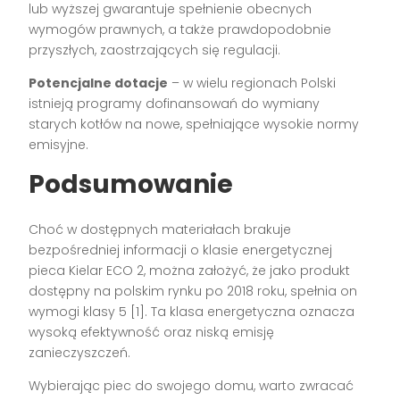
lub wyższej gwarantuje spełnienie obecnych
wymogów prawnych, a także prawdopodobnie
przyszłych, zaostrzających się regulacji.
Potencjalne dotacje
– w wielu regionach Polski
istnieją programy dofinansowań do wymiany
starych kotłów na nowe, spełniające wysokie normy
emisyjne.
Podsumowanie
Choć w dostępnych materiałach brakuje
bezpośredniej informacji o klasie energetycznej
pieca Kielar ECO 2, można założyć, że jako produkt
dostępny na polskim rynku po 2018 roku, spełnia on
wymogi klasy 5 [1]. Ta klasa energetyczna oznacza
wysoką efektywność oraz niską emisję
zanieczyszczeń.
Wybierając piec do swojego domu, warto zwracać