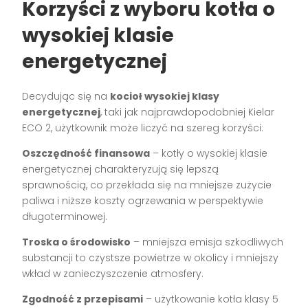
Korzyści z wyboru kotła o
wysokiej klasie
energetycznej
Decydując się na
kocioł wysokiej klasy
energetycznej
, taki jak najprawdopodobniej Kielar
ECO 2, użytkownik może liczyć na szereg korzyści:
Oszczędność finansowa
– kotły o wysokiej klasie
energetycznej charakteryzują się lepszą
sprawnością, co przekłada się na mniejsze zużycie
paliwa i niższe koszty ogrzewania w perspektywie
długoterminowej.
Troska o środowisko
– mniejsza emisja szkodliwych
substancji to czystsze powietrze w okolicy i mniejszy
wkład w zanieczyszczenie atmosfery.
Zgodność z przepisami
– użytkowanie kotła klasy 5