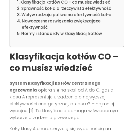
Klasyfikacja kotłów CO – co musisz wiedzieć
Sprawność kotła a rzeczywista efektywność
Wpływ rodzaju paliwa na efektywność kotła
Nowoczesne rozwiązania zwiększające
efektywność
Normy i standardy w klasyfikacji kotłów
Klasyfikacja kotłów CO –
co musisz wiedzieć
System klasyfikacji kotłów centralnego
ogrzewania
opiera się na skali od A do G, gdzie
klasa A reprezentuje urządzenia o najwyższej
efektywności energetycznej, a klasa G – najmniej
wydajne [1]. Ta klasyfikacja pomaga w świadomym
wyborze urządzenia grzewczego.
Kotły klasy A charakteryzują się wydajnością na