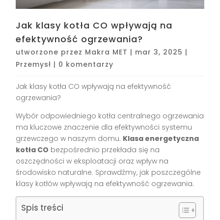
Jak klasy kotła CO wpływają na
efektywność ogrzewania?
utworzone przez
Makra MET
|
mar 3, 2025
|
Przemysł
|
0 komentarzy
Jak klasy kotła CO wpływają na efektywność
ogrzewania?
Wybór odpowiedniego kotła centralnego ogrzewania
ma kluczowe znaczenie dla efektywności systemu
grzewczego w naszym domu.
Klasa energetyczna
kotła CO
bezpośrednio przekłada się na
oszczędności w eksploatacji oraz wpływ na
środowisko naturalne. Sprawdźmy, jak poszczególne
klasy kotłów wpływają na efektywność ogrzewania.
Spis treści