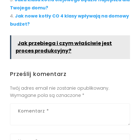
Twojego domu?
Jak nowe kotły CO 4 klasy wpływają na domowy
budżet?
Jak przebiega i czym właściwie jest
proces produkcyjny?
Prześlij komentarz
Twój adres email nie zostanie opublikowany.
Wymagane pola są oznaczone
*