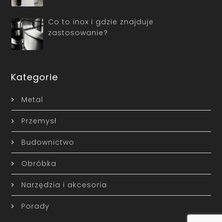
Co to inox i gdzie znajduje
zastosowanie?
Kategorie
Metal
Przemysł
Budownictwo
Obróbka
Narzędzia i akcesoria
Porady