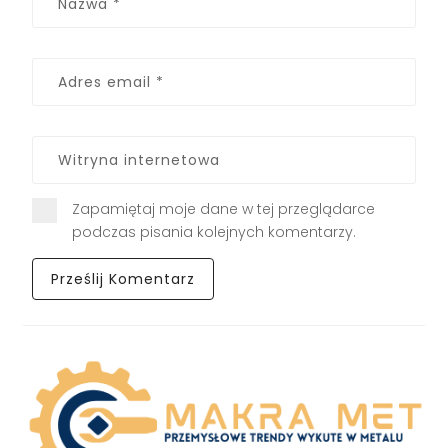
Zapamiętaj moje dane w tej przeglądarce
podczas pisania kolejnych komentarzy.