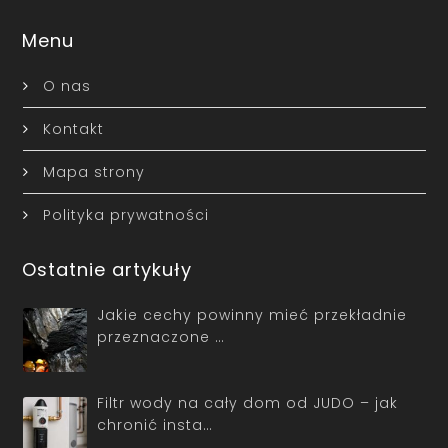
Menu
O nas
Kontakt
Mapa strony
Polityka prywatności
Ostatnie artykuły
Jakie cechy powinny mieć przekładnie
przeznaczone …
Filtr wody na cały dom od JUDO – jak
chronić insta…