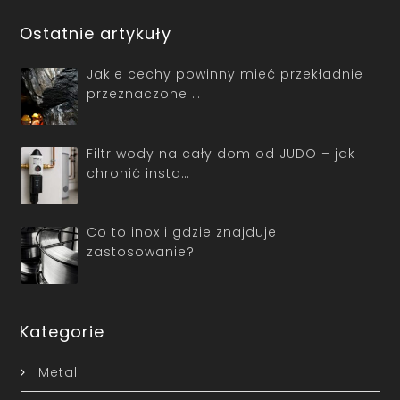
Ostatnie artykuły
Jakie cechy powinny mieć przekładnie
przeznaczone …
Filtr wody na cały dom od JUDO – jak
chronić insta…
Co to inox i gdzie znajduje
zastosowanie?
Kategorie
Metal