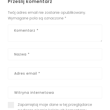
Prześlij komentarz
Twój adres email nie zostanie opublikowany.
Wymagane pola są oznaczone
*
Zapamiętaj moje dane w tej przeglądarce