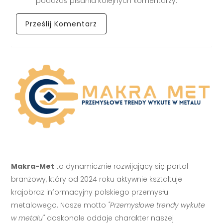
podczas pisania kolejnych komentarzy.
Makra-Met
to dynamicznie rozwijający się portal
branżowy, który od 2024 roku aktywnie kształtuje
krajobraz informacyjny polskiego przemysłu
metalowego. Nasze motto
"Przemysłowe trendy wykute
w metalu"
doskonale oddaje charakter naszej