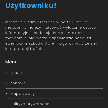
Użytkowniku!
Informacje zamieszczone w portalu makra-
met.com.pl należy traktować wyłącznie czysto
informacyjnie. Redakcja Portalu makra-
met.com.pl nie bierze odpowiedzialności za
ewentualne szkody, które mogą wynikać ze złej
interpretacji treści.
Menu
O nas
Kontakt
Mapa strony
Polityka prywatności