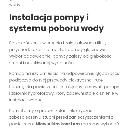
wody.
Instalacja pompy i
systemu poboru wody
Po zakończeniu wiercenia i zainstalowaniu filtru,
przychodzi czas na montaż pompy głębinowej.
Wybór odpowiedniej pompy zależy od głębokości
studni i oczekiwanej wydajności.
Pompę należy umieścić na odpowiedniej głębokości,
podłączyć do niej przewody elektryczne i rurę
tłoczną. Na powierzchni instalujemy sterownik pompy
i zbiornik hydroforowy, który zapewni stałe ciśnienie w
instalacji wodnej.
Pamiętajmy o proper izolacji elektrycznej i
zabezpieczeniu studni przed zanieczyszczeniami z
powierzchni.
Niewielkim kosztem
możemy wykonać