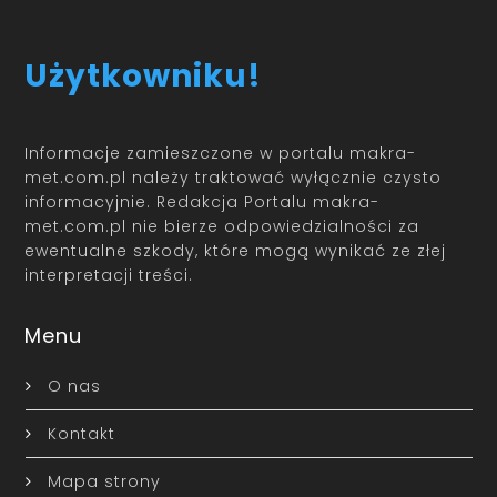
Użytkowniku!
Informacje zamieszczone w portalu makra-
met.com.pl należy traktować wyłącznie czysto
informacyjnie. Redakcja Portalu makra-
met.com.pl nie bierze odpowiedzialności za
ewentualne szkody, które mogą wynikać ze złej
interpretacji treści.
Menu
O nas
Kontakt
Mapa strony