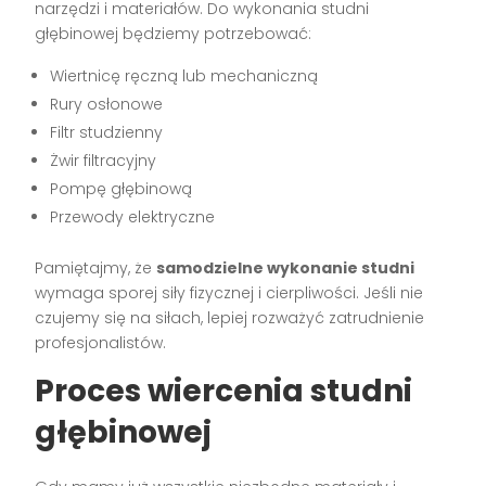
narzędzi i materiałów. Do wykonania studni
głębinowej będziemy potrzebować:
Wiertnicę ręczną lub mechaniczną
Rury osłonowe
Filtr studzienny
Żwir filtracyjny
Pompę głębinową
Przewody elektryczne
Pamiętajmy, że
samodzielne wykonanie studni
wymaga sporej siły fizycznej i cierpliwości. Jeśli nie
czujemy się na siłach, lepiej rozważyć zatrudnienie
profesjonalistów.
Proces wiercenia studni
głębinowej