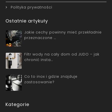
Polityka prywatności
Ostatnie artykuły
Jakie cechy powinny mieć przekładnie
przeznaczone …
Filtr wody na cały dom od JUDO – jak
chronić insta…
Co to inox i gdzie znajduje
zastosowanie?
Kategorie