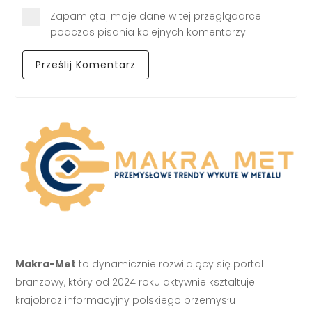
Zapamiętaj moje dane w tej przeglądarce
podczas pisania kolejnych komentarzy.
Makra-Met
to dynamicznie rozwijający się portal
branżowy, który od 2024 roku aktywnie kształtuje
krajobraz informacyjny polskiego przemysłu