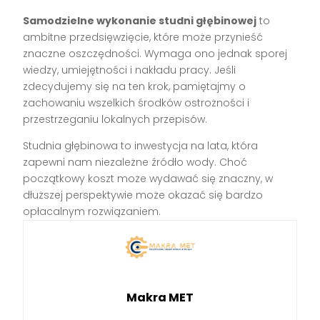
Samodzielne wykonanie studni głębinowej
to
ambitne przedsięwzięcie, które może przynieść
znaczne oszczędności. Wymaga ono jednak sporej
wiedzy, umiejętności i nakładu pracy. Jeśli
zdecydujemy się na ten krok, pamiętajmy o
zachowaniu wszelkich środków ostrożności i
przestrzeganiu lokalnych przepisów.
Studnia głębinowa to inwestycja na lata, która
zapewni nam niezależne źródło wody. Choć
początkowy koszt może wydawać się znaczny, w
dłuższej perspektywie może okazać się bardzo
opłacalnym rozwiązaniem.
Makra MET