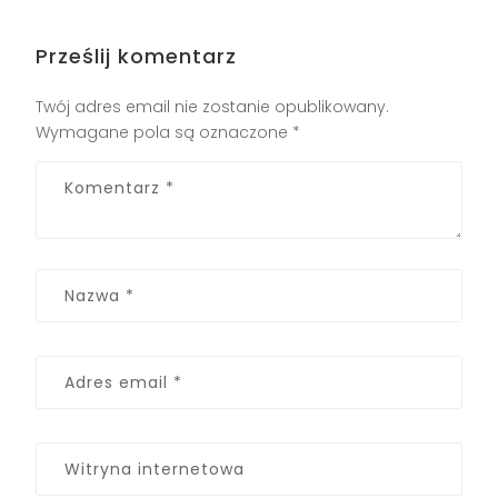
Prześlij komentarz
Twój adres email nie zostanie opublikowany.
Wymagane pola są oznaczone
*