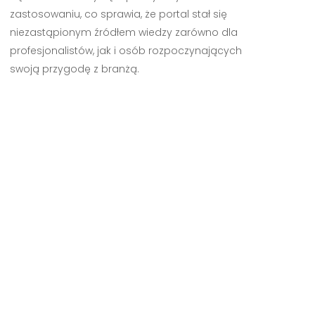
zastosowaniu, co sprawia, że portal stał się
niezastąpionym źródłem wiedzy zarówno dla
profesjonalistów, jak i osób rozpoczynających
swoją przygodę z branżą.