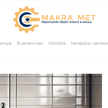
zemysł
Budownictwo
Obróbka
Narzędzia i akcesor