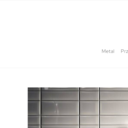
Metal
Pr