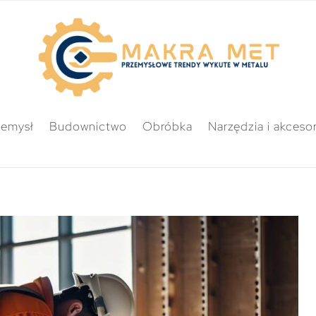
zemysł
Budownictwo
Obróbka
Narzędzia i akcesor