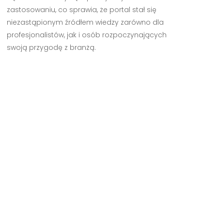
zastosowaniu, co sprawia, że portal stał się
niezastąpionym źródłem wiedzy zarówno dla
profesjonalistów, jak i osób rozpoczynających
swoją przygodę z branżą.