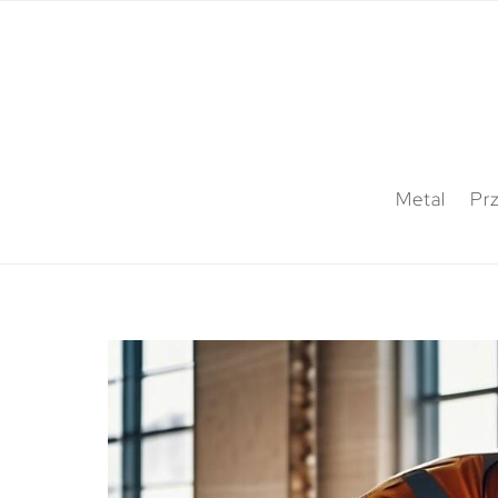
Metal
Pr