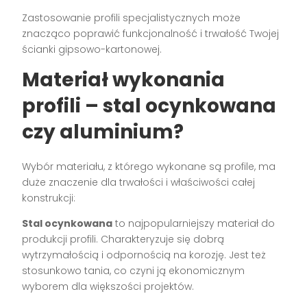
Zastosowanie profili specjalistycznych może
znacząco poprawić funkcjonalność i trwałość Twojej
ścianki gipsowo-kartonowej.
Materiał wykonania
profili – stal ocynkowana
czy aluminium?
Wybór materiału, z którego wykonane są profile, ma
duże znaczenie dla trwałości i właściwości całej
konstrukcji:
Stal ocynkowana
to najpopularniejszy materiał do
produkcji profili. Charakteryzuje się dobrą
wytrzymałością i odpornością na korozję. Jest też
stosunkowo tania, co czyni ją ekonomicznym
wyborem dla większości projektów.