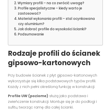
Wymiary profili – na co zwrócić uwagę?
Profile specjalistyczne – kiedy warto je
zastosować?
Materiał wykonania profili – stal ocynkowana
czy aluminium?
Jak dobrać profile do wysokości ścianki?
Podsumowanie
Rodzaje profili do ścianek
gipsowo-kartonowych
Przy budowie ścianek z płyt gipsowo-kartonowych
wykorzystuje się kilka podstawowych typów profili.
Każdy z nich pełni określoną funkcję w konstrukcji:
Profile UW (poziome)
służą jako podstawa i
zwieńczenie konstrukcji. Montuje się je do podłogi i
sufitu, tworząc ramę dla całej ścianki.