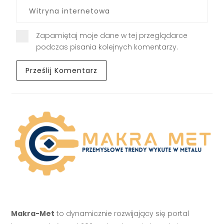
Zapamiętaj moje dane w tej przeglądarce
podczas pisania kolejnych komentarzy.
Makra-Met
to dynamicznie rozwijający się portal