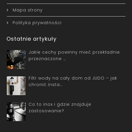
Mapa strony
Polityka prywatności
Ostatnie artykuły
Jakie cechy powinny mieć przekładnie
przeznaczone …
Filtr wody na cały dom od JUDO – jak
chronić insta…
Co to inox i gdzie znajduje
zastosowanie?