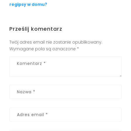
regipsy w domu?
Prześlij komentarz
Twój adres email nie zostanie opublikowany.
Wymagane pola są oznaczone
*