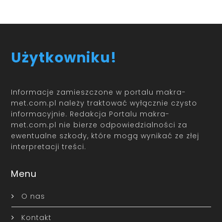
Użytkowniku!
Informacje zamieszczone w portalu makra-
met.com.pl należy traktować wyłącznie czysto
informacyjnie. Redakcja Portalu makra-
met.com.pl nie bierze odpowiedzialności za
ewentualne szkody, które mogą wynikać ze złej
interpretacji treści.
Menu
O nas
Kontakt