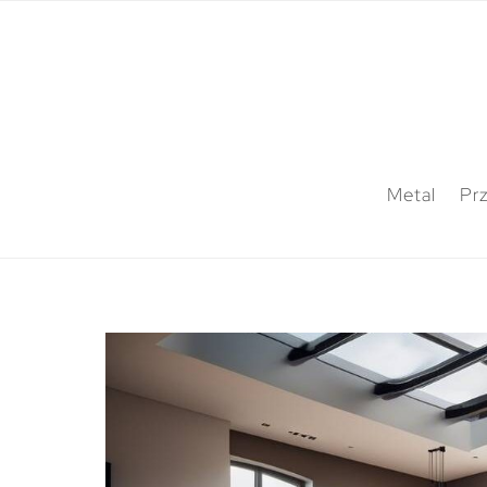
Metal
Pr