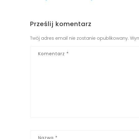
Prześlij komentarz
Twój adres email nie zostanie opublikowany.
Wym