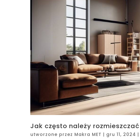
Jak często należy rozmieszczać 
utworzone przez
Makra MET
|
gru 11, 2024