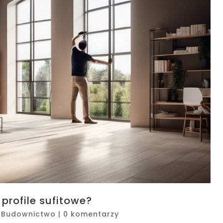
profile sufitowe?
|
Budownictwo
|
0 komentarzy