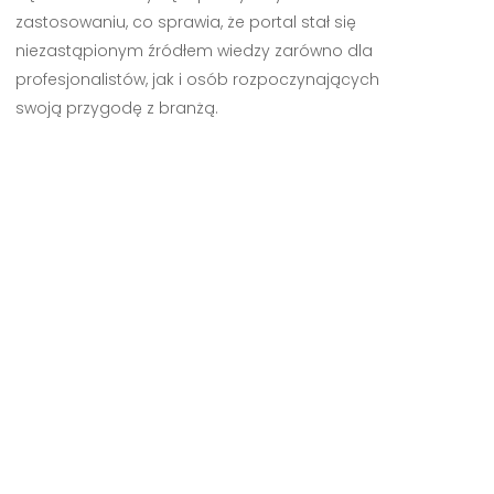
zastosowaniu, co sprawia, że portal stał się
niezastąpionym źródłem wiedzy zarówno dla
profesjonalistów, jak i osób rozpoczynających
swoją przygodę z branżą.