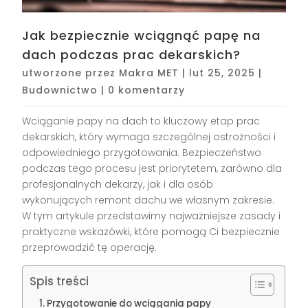
Jak bezpiecznie wciągnąć papę na
dach podczas prac dekarskich?
utworzone przez
Makra MET
|
lut 25, 2025
|
Budownictwo
|
0 komentarzy
Wciąganie papy na dach to kluczowy etap prac
dekarskich, który wymaga szczególnej ostrożności i
odpowiedniego przygotowania. Bezpieczeństwo
podczas tego procesu jest priorytetem, zarówno dla
profesjonalnych dekarzy, jak i dla osób
wykonujących remont dachu we własnym zakresie.
W tym artykule przedstawimy najważniejsze zasady i
praktyczne wskazówki, które pomogą Ci bezpiecznie
przeprowadzić tę operację.
Spis treści
Przygotowanie do wciągania papy