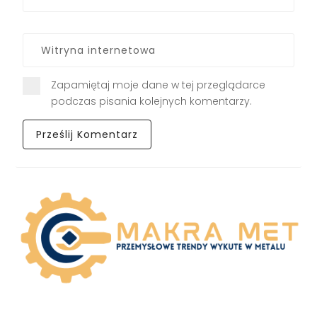
Zapamiętaj moje dane w tej przeglądarce
podczas pisania kolejnych komentarzy.