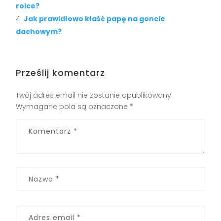
rolce?
Jak prawidłowo kłaść papę na goncie
dachowym?
Prześlij komentarz
Twój adres email nie zostanie opublikowany.
Wymagane pola są oznaczone
*