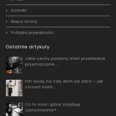
Kontakt
Mapa strony
Polityka prywatności
Ostatnie artykuły
Jakie cechy powinny mieć przekładnie
przeznaczone …
Filtr wody na cały dom od JUDO – jak
chronić insta…
Co to inox i gdzie znajduje
zastosowanie?