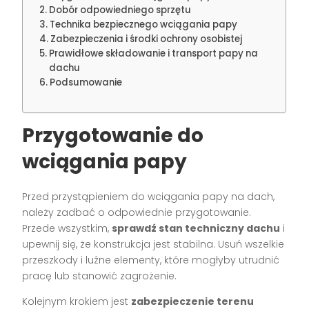
Dobór odpowiedniego sprzętu
Technika bezpiecznego wciągania papy
Zabezpieczenia i środki ochrony osobistej
Prawidłowe składowanie i transport papy na
dachu
Podsumowanie
Przygotowanie do
wciągania papy
Przed przystąpieniem do wciągania papy na dach,
należy zadbać o odpowiednie przygotowanie.
Przede wszystkim,
sprawdź stan techniczny dachu
i
upewnij się, że konstrukcja jest stabilna. Usuń wszelkie
przeszkody i luźne elementy, które mogłyby utrudnić
pracę lub stanowić zagrożenie.
Kolejnym krokiem jest
zabezpieczenie terenu