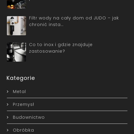
Filtr wody na cały dom od JUDO – jak
chronić insta…
Co to inox i gdzie znajduje
zastosowanie?
Kategorie
Metal
Przemysł
Budownictwo
Obróbka