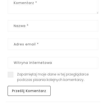
Zapamiętaj moje dane w tej przeglądarce
podczas pisania kolejnych komentarzy.