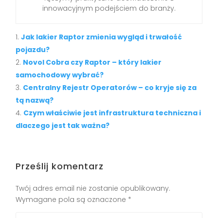
innowacyjnym podejściem do branży.
Jak lakier Raptor zmienia wygląd i trwałość
pojazdu?
Novol Cobra czy Raptor – który lakier
samochodowy wybrać?
Centralny Rejestr Operatorów – co kryje się za
tą nazwą?
Czym właściwie jest infrastruktura techniczna i
dlaczego jest tak ważna?
Prześlij komentarz
Twój adres email nie zostanie opublikowany.
Wymagane pola są oznaczone
*