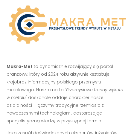
Makra-Met
to dynamicznie rozwijający się portal
branżowy, który od 2024 roku aktywnie kształtuje
krajobraz informacyjny polskiego przemysłu
metalowego. Nasze motto
"Przemysłowe trendy wykute
w metalu"
doskonale oddaje charakter naszej
działalności - łączymy tradycyjne rzemiosło z
nowoczesnymi technologiami, dostarczając
specjalistyczną wiedzę w przystępnej formie.
Jako zespół doświadczonych ekspertów, inżynierów i