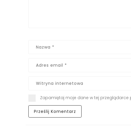
Zapamiętaj moje dane w tej przeglądarce 