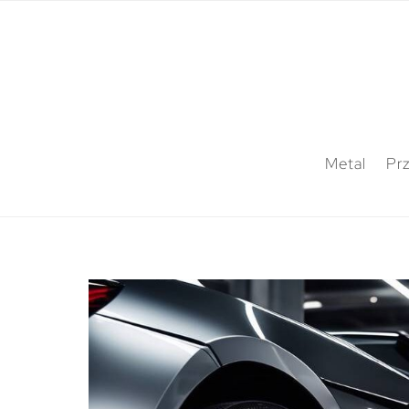
Metal
Pr