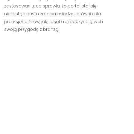
zastosowaniu, co sprawia, że portal stał się
niezastąpionym źródłem wiedzy zarówno dla
profesjonalistów, jak i osób rozpoczynających
swoją przygodę z branżą.