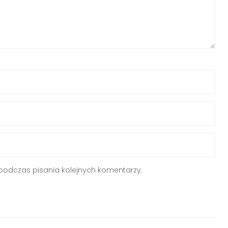
podczas pisania kolejnych komentarzy.