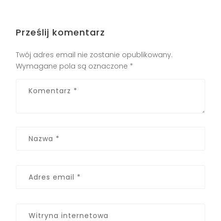
Prześlij komentarz
Twój adres email nie zostanie opublikowany.
Wymagane pola są oznaczone
*