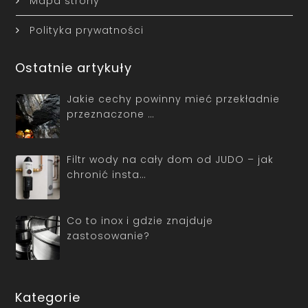
Mapa strony
Polityka prywatności
Ostatnie artykuły
Jakie cechy powinny mieć przekładnie
przeznaczone …
Filtr wody na cały dom od JUDO – jak
chronić insta…
Co to inox i gdzie znajduje
zastosowanie?
Kategorie