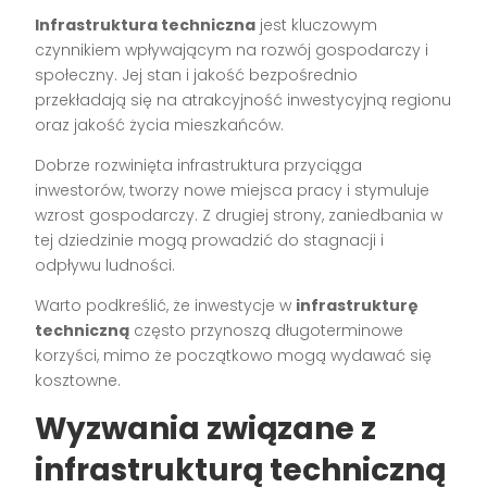
Infrastruktura techniczna
jest kluczowym
czynnikiem wpływającym na rozwój gospodarczy i
społeczny. Jej stan i jakość bezpośrednio
przekładają się na atrakcyjność inwestycyjną regionu
oraz jakość życia mieszkańców.
Dobrze rozwinięta infrastruktura przyciąga
inwestorów, tworzy nowe miejsca pracy i stymuluje
wzrost gospodarczy. Z drugiej strony, zaniedbania w
tej dziedzinie mogą prowadzić do stagnacji i
odpływu ludności.
Warto podkreślić, że inwestycje w
infrastrukturę
techniczną
często przynoszą długoterminowe
korzyści, mimo że początkowo mogą wydawać się
kosztowne.
Wyzwania związane z
infrastrukturą techniczną