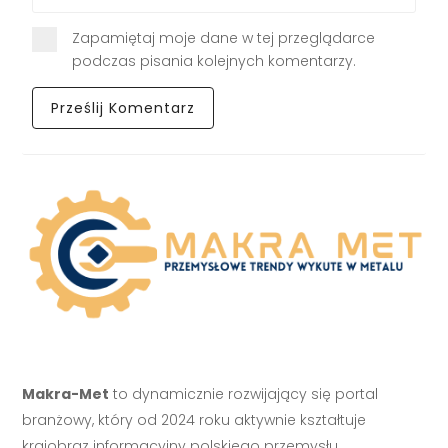
Zapamiętaj moje dane w tej przeglądarce
podczas pisania kolejnych komentarzy.
Makra-Met
to dynamicznie rozwijający się portal
branżowy, który od 2024 roku aktywnie kształtuje
krajobraz informacyjny polskiego przemysłu