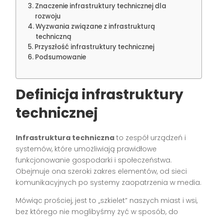
Znaczenie infrastruktury technicznej dla
rozwoju
Wyzwania związane z infrastrukturą
techniczną
Przyszłość infrastruktury technicznej
Podsumowanie
Definicja infrastruktury
technicznej
Infrastruktura techniczna
to zespół urządzeń i
systemów, które umożliwiają prawidłowe
funkcjonowanie gospodarki i społeczeństwa.
Obejmuje ona szeroki zakres elementów, od sieci
komunikacyjnych po systemy zaopatrzenia w media.
Mówiąc prościej, jest to „szkielet” naszych miast i wsi,
bez którego nie moglibyśmy żyć w sposób, do