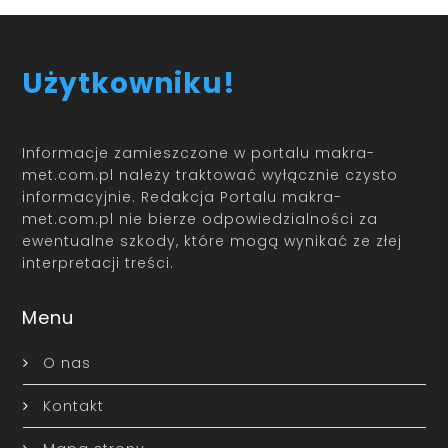
Użytkowniku!
Informacje zamieszczone w portalu makra-
met.com.pl należy traktować wyłącznie czysto
informacyjnie. Redakcja Portalu makra-
met.com.pl nie bierze odpowiedzialności za
ewentualne szkody, które mogą wynikać ze złej
interpretacji treści.
Menu
O nas
Kontakt