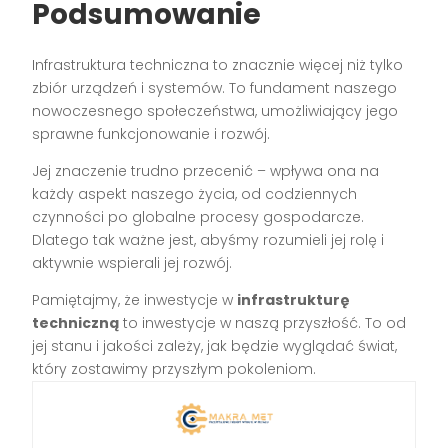
Podsumowanie
Infrastruktura techniczna to znacznie więcej niż tylko
zbiór urządzeń i systemów. To fundament naszego
nowoczesnego społeczeństwa, umożliwiający jego
sprawne funkcjonowanie i rozwój.
Jej znaczenie trudno przecenić – wpływa ona na
każdy aspekt naszego życia, od codziennych
czynności po globalne procesy gospodarcze.
Dlatego tak ważne jest, abyśmy rozumieli jej rolę i
aktywnie wspierali jej rozwój.
Pamiętajmy, że inwestycje w
infrastrukturę
techniczną
to inwestycje w naszą przyszłość. To od
jej stanu i jakości zależy, jak będzie wyglądać świat,
który zostawimy przyszłym pokoleniom.