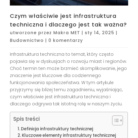
Czym właściwie jest infrastruktura
techniczna i dlaczego jest tak ważna?
utworzone przez
Makra MET
|
sty 14, 2025
|
Budownictwo
|
0 komentarzy
Infrastruktura techniczna to temat, który często
pojawia się w dyskusjach o rozwoju miast i regionów.
Choć termin ten może brzmieć skomplikowanie, jego
znaczenie jest kluczowe dla codziennego
funkcjonowania społeczeństwa. W tym artykule
przyjrzymy się bliżej temu zagadnieniu, wyjaśniając,
czym właściwie jest infrastruktura techniczna i
dlaczego odgrywa tak istotną rolę w naszym życiu.
Spis treści
Definicja infrastruktury technicznej
Kluczowe elementy infrastruktury technicznej