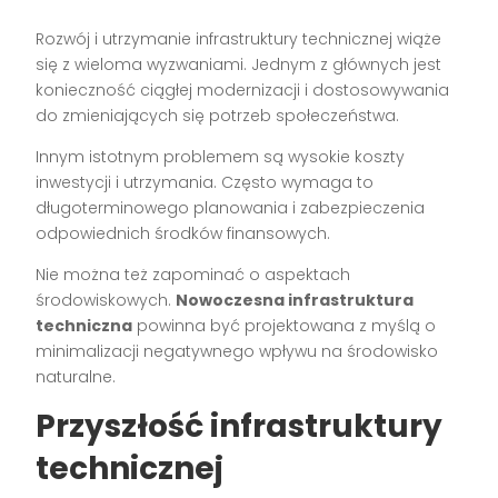
Rozwój i utrzymanie infrastruktury technicznej wiąże
się z wieloma wyzwaniami. Jednym z głównych jest
konieczność ciągłej modernizacji i dostosowywania
do zmieniających się potrzeb społeczeństwa.
Innym istotnym problemem są wysokie koszty
inwestycji i utrzymania. Często wymaga to
długoterminowego planowania i zabezpieczenia
odpowiednich środków finansowych.
Nie można też zapominać o aspektach
środowiskowych.
Nowoczesna infrastruktura
techniczna
powinna być projektowana z myślą o
minimalizacji negatywnego wpływu na środowisko
naturalne.
Przyszłość infrastruktury
technicznej