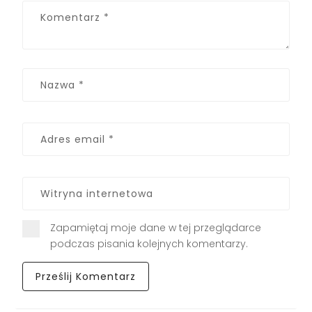
Zapamiętaj moje dane w tej przeglądarce
podczas pisania kolejnych komentarzy.