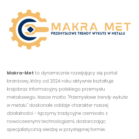
Makra-Met
to dynamicznie rozwijający się portal
branżowy, który od 2024 roku aktywnie kształtuje
krajobraz informacyjny polskiego przemysłu
metalowego. Nasze motto
"Przemysłowe trendy wykute
w metalu"
doskonale oddaje charakter naszej
działalności - łączymy tradycyjne rzemiosło z
nowoczesnymi technologiami, dostarczając
specjalistyczną wiedzę w przystępnej formie.