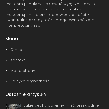
met.com.pl należy traktować wyłącznie czysto
informacyjnie. Redakcja Portalu makra-
met.com.pl nie bierze odpowiedzialności za
ewentualne szkody, które mogą wynikać ze złej
interpretacji treści.
Menu
O nas
Kontakt
Mapa strony
Polityka prywatności
Ostatnie artykuły
Jakie cechy powinny mieć przekładnie